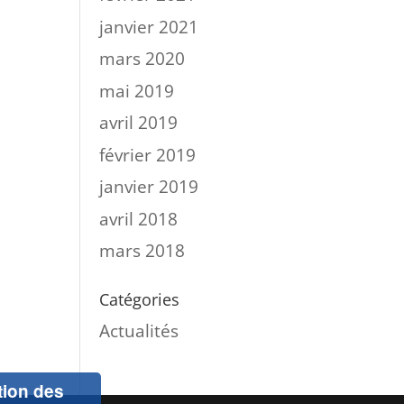
janvier 2021
mars 2020
mai 2019
avril 2019
février 2019
janvier 2019
avril 2018
mars 2018
Catégories
Actualités
ation des