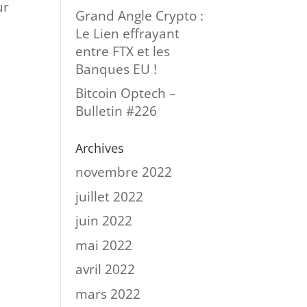
ur
Grand Angle Crypto :
Le Lien effrayant
entre FTX et les
Banques EU !
Bitcoin Optech –
Bulletin #226
Archives
novembre 2022
juillet 2022
juin 2022
mai 2022
avril 2022
mars 2022