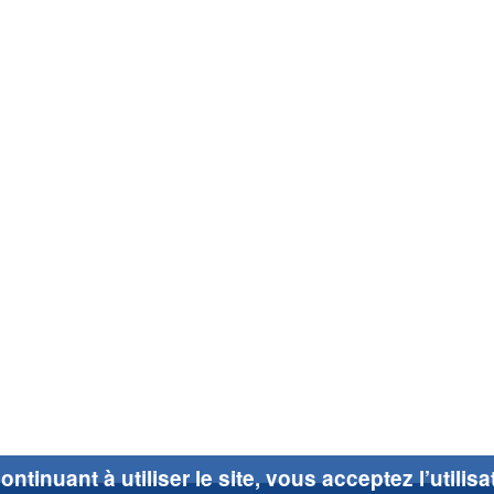
ontinuant à utiliser le site, vous acceptez l’utilis