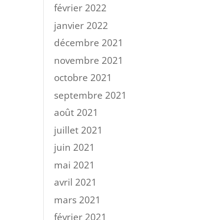
février 2022
janvier 2022
décembre 2021
novembre 2021
octobre 2021
septembre 2021
août 2021
juillet 2021
juin 2021
mai 2021
avril 2021
mars 2021
février 2021