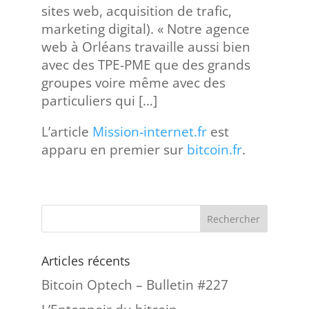
sites web, acquisition de trafic,
marketing digital). « Notre agence
web à Orléans travaille aussi bien
avec des TPE-PME que des grands
groupes voire même avec des
particuliers qui […]
L’article
Mission-internet.fr
est
apparu en premier sur
bitcoin.fr
.
Articles récents
Bitcoin Optech – Bulletin #227