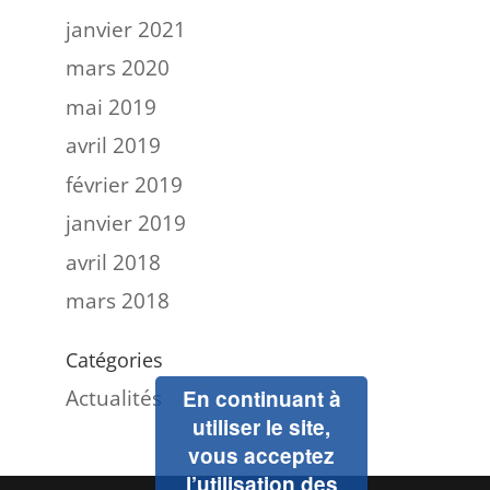
janvier 2021
mars 2020
mai 2019
avril 2019
février 2019
janvier 2019
avril 2018
mars 2018
Catégories
Actualités
En continuant à
utiliser le site,
vous acceptez
l’utilisation des