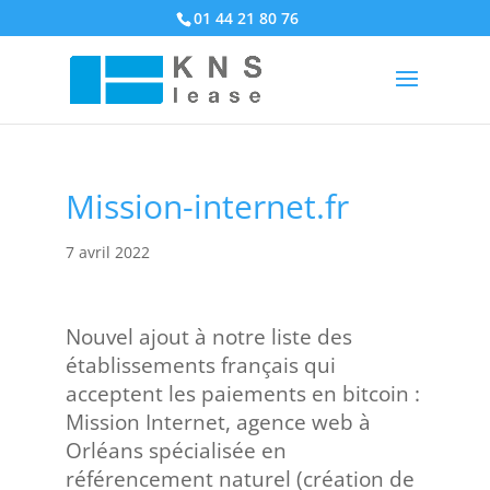
01 44 21 80 76
Mission-internet.fr
7 avril 2022
Nouvel ajout à notre liste des
établissements français qui
acceptent les paiements en bitcoin :
Mission Internet, agence web à
Orléans spécialisée en
référencement naturel (création de