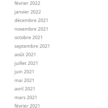
février 2022
janvier 2022
décembre 2021
novembre 2021
octobre 2021
septembre 2021
août 2021
juillet 2021
juin 2021
mai 2021
avril 2021
mars 2021
février 2021