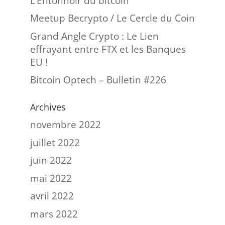
L’Entonnoir du bitcoin
Meetup Becrypto / Le Cercle du Coin
Grand Angle Crypto : Le Lien
effrayant entre FTX et les Banques
EU !
Bitcoin Optech – Bulletin #226
Archives
novembre 2022
juillet 2022
juin 2022
mai 2022
avril 2022
mars 2022