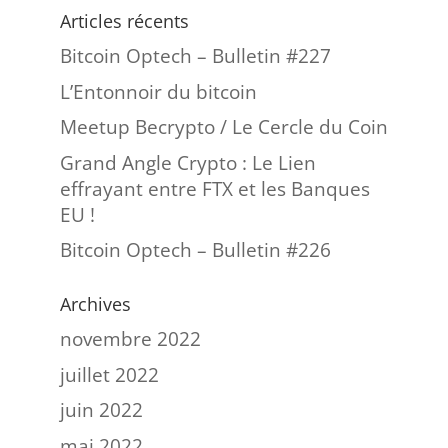
Articles récents
Bitcoin Optech – Bulletin #227
L’Entonnoir du bitcoin
Meetup Becrypto / Le Cercle du Coin
Grand Angle Crypto : Le Lien
effrayant entre FTX et les Banques
EU !
Bitcoin Optech – Bulletin #226
Archives
novembre 2022
juillet 2022
juin 2022
mai 2022