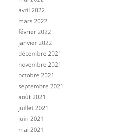
avril 2022
mars 2022
février 2022
janvier 2022
décembre 2021
novembre 2021
octobre 2021
septembre 2021
août 2021
juillet 2021
juin 2021
mai 2021