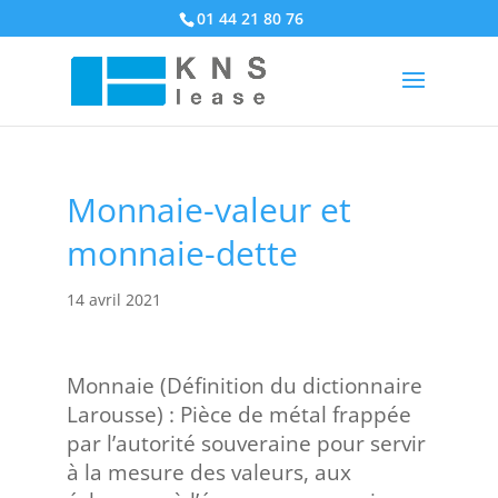
01 44 21 80 76
Monnaie-valeur et
monnaie-dette
14 avril 2021
Monnaie (Définition du dictionnaire
Larousse) : Pièce de métal frappée
par l’autorité souveraine pour servir
à la mesure des valeurs, aux