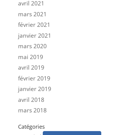
avril 2021
mars 2021
février 2021
janvier 2021
mars 2020
mai 2019
avril 2019
février 2019
janvier 2019
avril 2018
mars 2018
Catégories