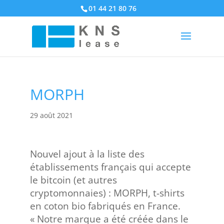
01 44 21 80 76
MORPH
29 août 2021
Nouvel ajout à la liste des
établissements français qui accepte
le bitcoin (et autres
cryptomonnaies) : MORPH, t-shirts
en coton bio fabriqués en France.
« Notre marque a été créée dans le