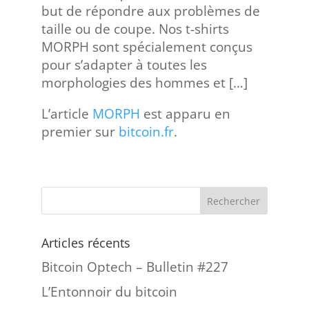
but de répondre aux problèmes de
taille ou de coupe. Nos t-shirts
MORPH sont spécialement conçus
pour s’adapter à toutes les
morphologies des hommes et […]
L’article
MORPH
est apparu en
premier sur
bitcoin.fr
.
Articles récents
Bitcoin Optech – Bulletin #227
L’Entonnoir du bitcoin