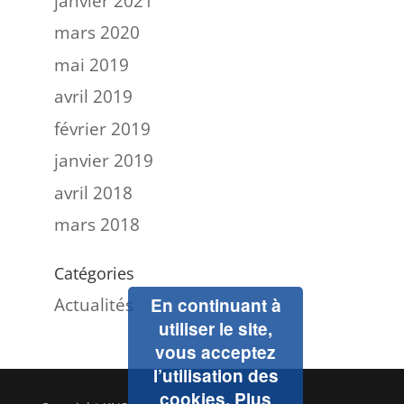
janvier 2021
mars 2020
mai 2019
avril 2019
février 2019
janvier 2019
avril 2018
mars 2018
Catégories
Actualités
En continuant à
utiliser le site,
vous acceptez
l’utilisation des
cookies.
Plus