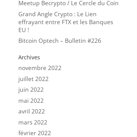
Meetup Becrypto / Le Cercle du Coin
Grand Angle Crypto : Le Lien
effrayant entre FTX et les Banques
EU !
Bitcoin Optech – Bulletin #226
Archives
novembre 2022
juillet 2022
juin 2022
mai 2022
avril 2022
mars 2022
février 2022