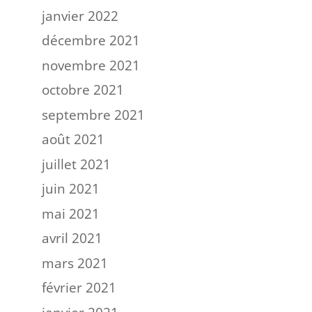
janvier 2022
décembre 2021
novembre 2021
octobre 2021
septembre 2021
août 2021
juillet 2021
juin 2021
mai 2021
avril 2021
mars 2021
février 2021