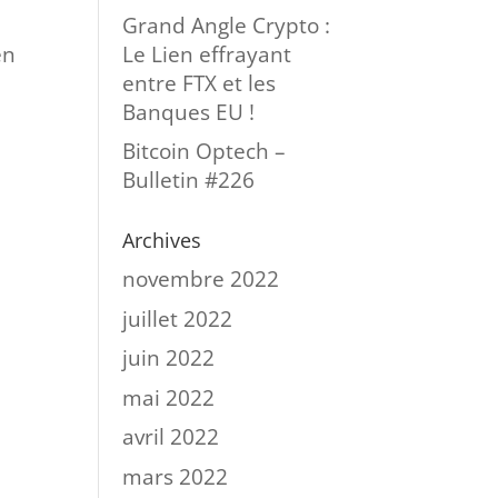
Grand Angle Crypto :
Le Lien effrayant
en
entre FTX et les
Banques EU !
Bitcoin Optech –
Bulletin #226
Archives
novembre 2022
juillet 2022
juin 2022
mai 2022
avril 2022
mars 2022