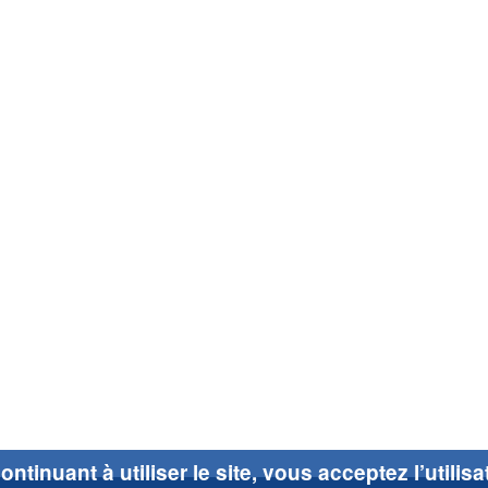
ontinuant à utiliser le site, vous acceptez l’utilis