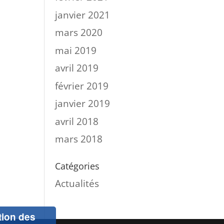
janvier 2021
mars 2020
mai 2019
avril 2019
février 2019
janvier 2019
avril 2018
mars 2018
Catégories
Actualités
ation des