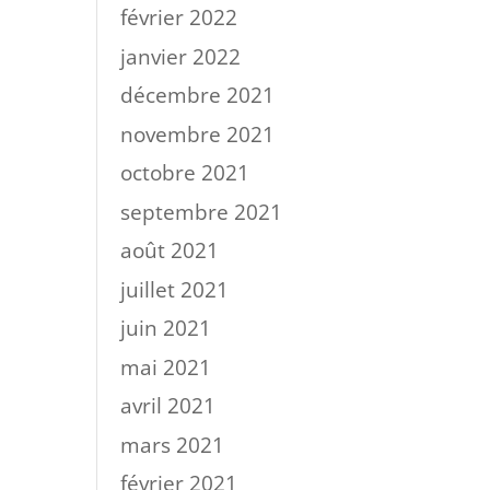
février 2022
janvier 2022
décembre 2021
novembre 2021
octobre 2021
septembre 2021
août 2021
juillet 2021
juin 2021
mai 2021
avril 2021
mars 2021
février 2021