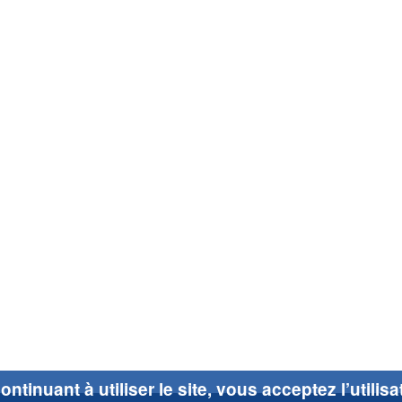
ontinuant à utiliser le site, vous acceptez l’utilis