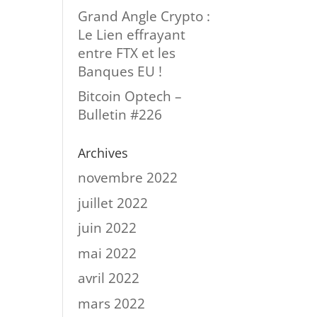
Grand Angle Crypto :
Le Lien effrayant
entre FTX et les
Banques EU !
Bitcoin Optech –
Bulletin #226
Archives
novembre 2022
juillet 2022
juin 2022
mai 2022
avril 2022
mars 2022