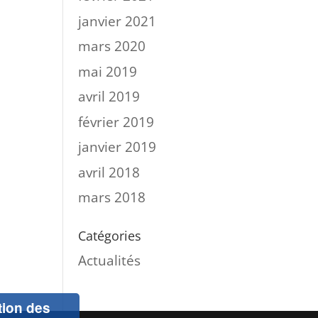
janvier 2021
mars 2020
mai 2019
avril 2019
février 2019
janvier 2019
avril 2018
mars 2018
Catégories
Actualités
ation des