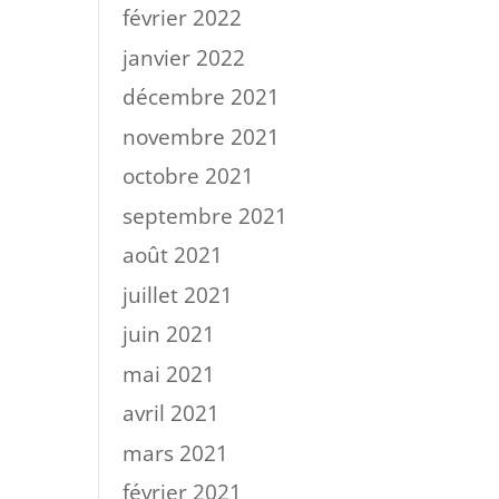
février 2022
janvier 2022
décembre 2021
novembre 2021
octobre 2021
septembre 2021
août 2021
juillet 2021
juin 2021
mai 2021
avril 2021
mars 2021
février 2021