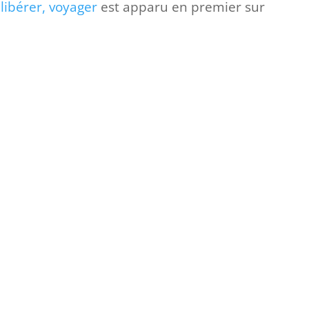
 libérer, voyager
est apparu en premier sur