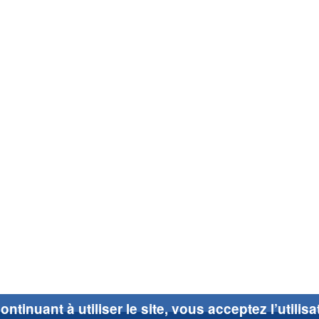
ontinuant à utiliser le site, vous acceptez l’utilis