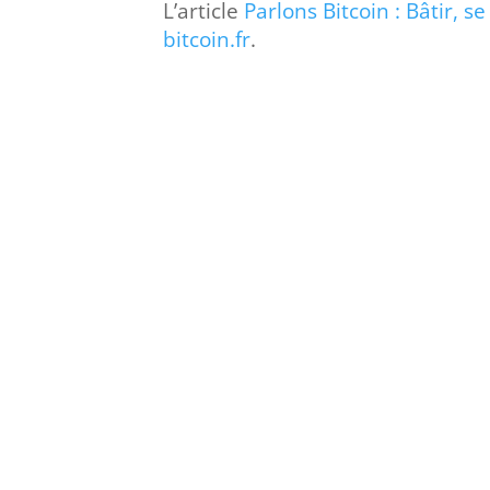
L’article
Parlons Bitcoin : Bâtir, se
bitcoin.fr
.