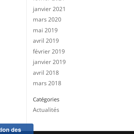
janvier 2021
mars 2020
mai 2019
avril 2019
février 2019
janvier 2019
avril 2018
mars 2018
Catégories
Actualités
ation des