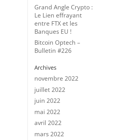
Grand Angle Crypto :
Le Lien effrayant
entre FTX et les
Banques EU !
Bitcoin Optech –
Bulletin #226
Archives
novembre 2022
juillet 2022
juin 2022
mai 2022
avril 2022
mars 2022