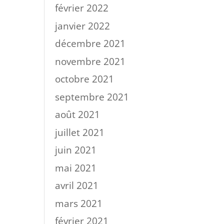
février 2022
janvier 2022
décembre 2021
novembre 2021
octobre 2021
septembre 2021
août 2021
juillet 2021
juin 2021
mai 2021
avril 2021
mars 2021
février 2021