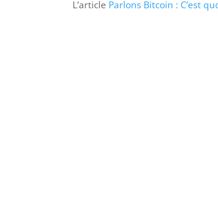
L’article
Parlons Bitcoin : C’est qu