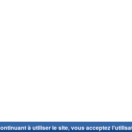
ontinuant à utiliser le site, vous acceptez l’utilis