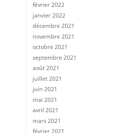
février 2022
janvier 2022
décembre 2021
novembre 2021
octobre 2021
septembre 2021
août 2021
juillet 2021
juin 2021
mai 2021
avril 2021
mars 2021
février 2021