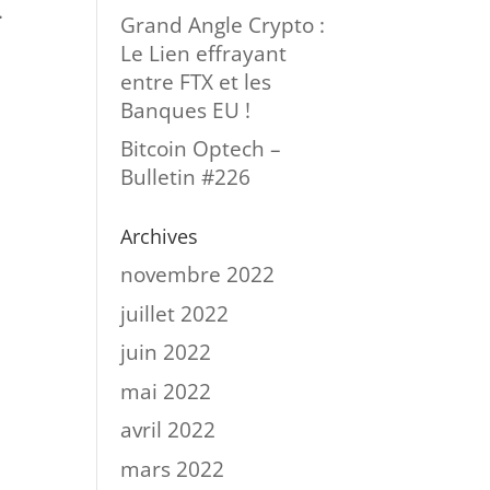
.
Grand Angle Crypto :
Le Lien effrayant
entre FTX et les
Banques EU !
Bitcoin Optech –
Bulletin #226
Archives
novembre 2022
juillet 2022
juin 2022
mai 2022
avril 2022
mars 2022