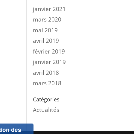
janvier 2021
mars 2020
mai 2019
avril 2019
février 2019
janvier 2019
avril 2018
mars 2018
Catégories
Actualités
ation des