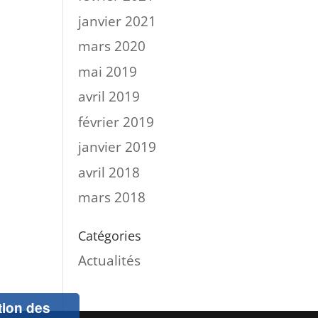
janvier 2021
mars 2020
mai 2019
avril 2019
février 2019
janvier 2019
avril 2018
mars 2018
Catégories
Actualités
ation des