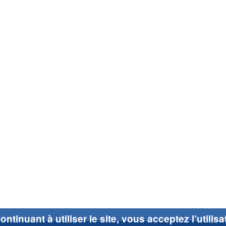
ontinuant à utiliser le site, vous acceptez l’utilis