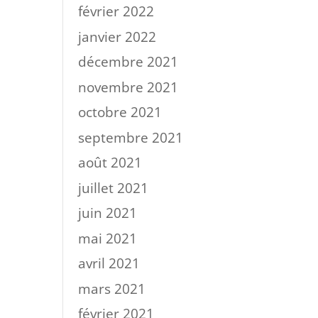
février 2022
janvier 2022
décembre 2021
novembre 2021
octobre 2021
septembre 2021
août 2021
juillet 2021
juin 2021
mai 2021
avril 2021
mars 2021
février 2021