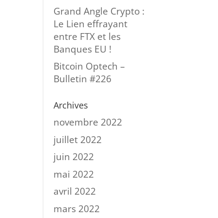
Grand Angle Crypto :
Le Lien effrayant
entre FTX et les
Banques EU !
Bitcoin Optech –
Bulletin #226
Archives
novembre 2022
juillet 2022
juin 2022
mai 2022
avril 2022
mars 2022