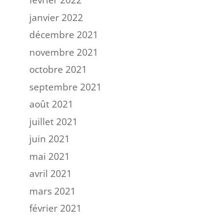
février 2022
janvier 2022
décembre 2021
novembre 2021
octobre 2021
septembre 2021
août 2021
juillet 2021
juin 2021
mai 2021
avril 2021
mars 2021
février 2021