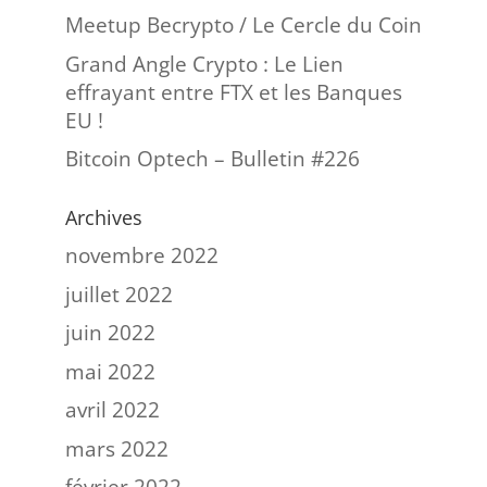
Meetup Becrypto / Le Cercle du Coin
Grand Angle Crypto : Le Lien
effrayant entre FTX et les Banques
EU !
Bitcoin Optech – Bulletin #226
Archives
novembre 2022
juillet 2022
juin 2022
mai 2022
avril 2022
mars 2022