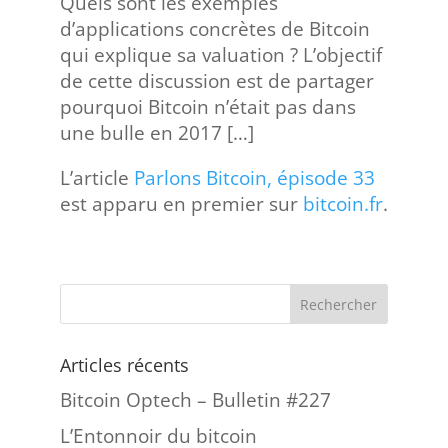
Quels sont les exemples
d’applications concrètes de Bitcoin
qui explique sa valuation ? L’objectif
de cette discussion est de partager
pourquoi Bitcoin n’était pas dans
une bulle en 2017 […]
L’article
Parlons Bitcoin, épisode 33
est apparu en premier sur
bitcoin.fr
.
Articles récents
Bitcoin Optech – Bulletin #227
L’Entonnoir du bitcoin