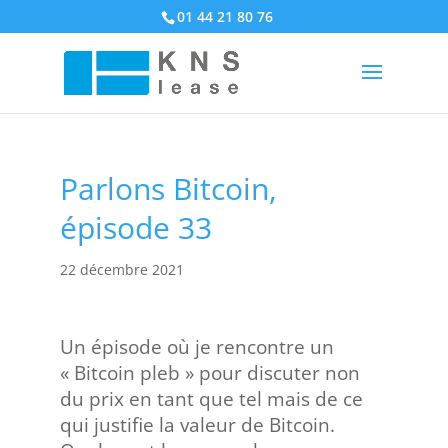
01 44 21 80 76
Parlons Bitcoin,
épisode 33
22 décembre 2021
Un épisode où je rencontre un
« Bitcoin pleb » pour discuter non
du prix en tant que tel mais de ce
qui justifie la valeur de Bitcoin.