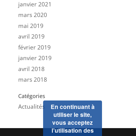
janvier 2021
mars 2020
mai 2019
avril 2019
février 2019
janvier 2019
avril 2018
mars 2018
Catégories
Actualités
En continuant à
utiliser le site,
vous acceptez
l’utilisation des