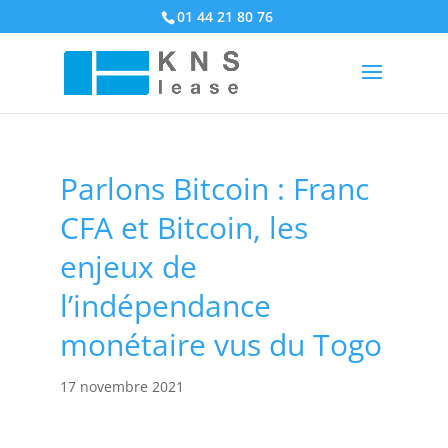
01 44 21 80 76
Parlons Bitcoin : Franc
CFA et Bitcoin, les
enjeux de
l’indépendance
monétaire vus du Togo
17 novembre 2021