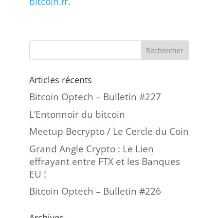
bitcoin.fr
.
Articles récents
Bitcoin Optech – Bulletin #227
L’Entonnoir du bitcoin
Meetup Becrypto / Le Cercle du Coin
Grand Angle Crypto : Le Lien
effrayant entre FTX et les Banques
EU !
Bitcoin Optech – Bulletin #226
Archives