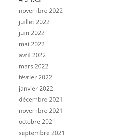
novembre 2022
juillet 2022
juin 2022
mai 2022
avril 2022
mars 2022
février 2022
janvier 2022
décembre 2021
novembre 2021
octobre 2021
septembre 2021