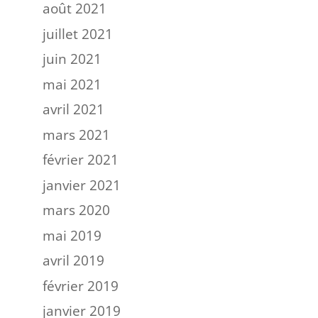
août 2021
juillet 2021
juin 2021
mai 2021
avril 2021
mars 2021
février 2021
janvier 2021
mars 2020
mai 2019
avril 2019
février 2019
janvier 2019