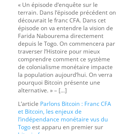
« Un épisode d’enquête sur le
terrain. Dans l’épisode précédent on
découvrait le franc CFA. Dans cet
épisode on va entendre la vision de
Farida Nabourema directement
depuis le Togo. On commencera par
traverser l’Histoire pour mieux
comprendre comment ce système
de colonialisme monétaire impacte
la population aujourd’hui. On verra
pourquoi Bitcoin présente une
alternative. » – […]
L’article
Parlons Bitcoin : Franc CFA
et Bitcoin, les enjeux de
l’indépendance monétaire vus du
Togo
est apparu en premier sur