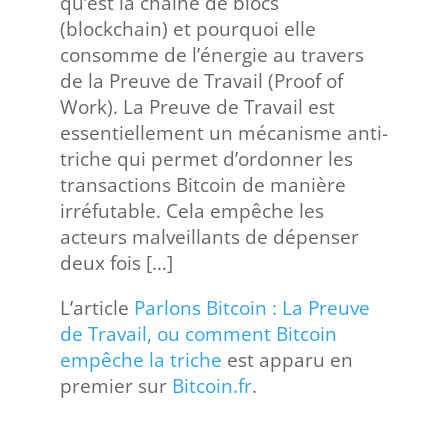
qu’est la chaîne de blocs
(blockchain) et pourquoi elle
consomme de l’énergie au travers
de la Preuve de Travail (Proof of
Work). La Preuve de Travail est
essentiellement un mécanisme anti-
triche qui permet d’ordonner les
transactions Bitcoin de manière
irréfutable. Cela empêche les
acteurs malveillants de dépenser
deux fois […]
L’article
Parlons Bitcoin : La Preuve
de Travail, ou comment Bitcoin
empêche la triche
est apparu en
premier sur
Bitcoin.fr
.