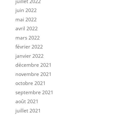
juillet 2022
juin 2022
mai 2022
avril 2022
mars 2022
février 2022
janvier 2022
décembre 2021
novembre 2021
octobre 2021
septembre 2021
août 2021
juillet 2021