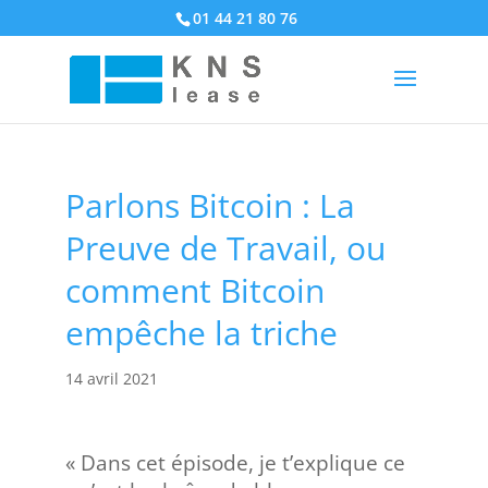
01 44 21 80 76
Parlons Bitcoin : La
Preuve de Travail, ou
comment Bitcoin
empêche la triche
14 avril 2021
« Dans cet épisode, je t’explique ce