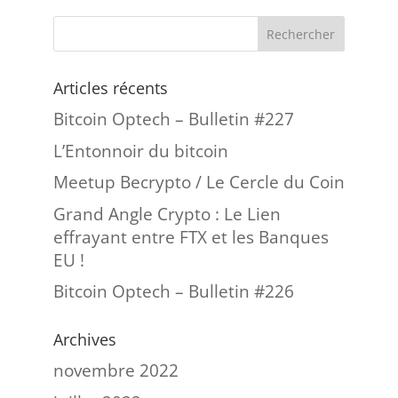
Articles récents
Bitcoin Optech – Bulletin #227
L’Entonnoir du bitcoin
Meetup Becrypto / Le Cercle du Coin
Grand Angle Crypto : Le Lien
effrayant entre FTX et les Banques
EU !
Bitcoin Optech – Bulletin #226
Archives
novembre 2022