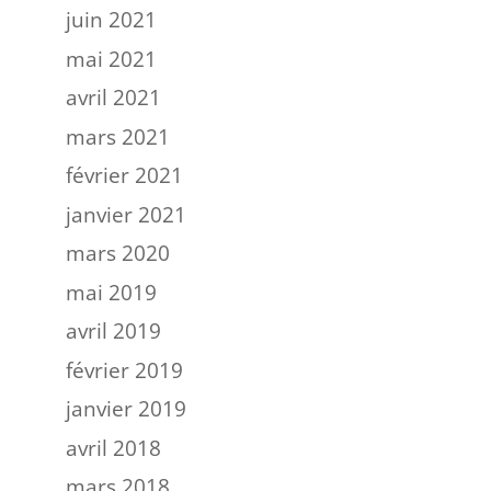
juin 2021
mai 2021
avril 2021
mars 2021
février 2021
janvier 2021
mars 2020
mai 2019
avril 2019
février 2019
janvier 2019
avril 2018
mars 2018