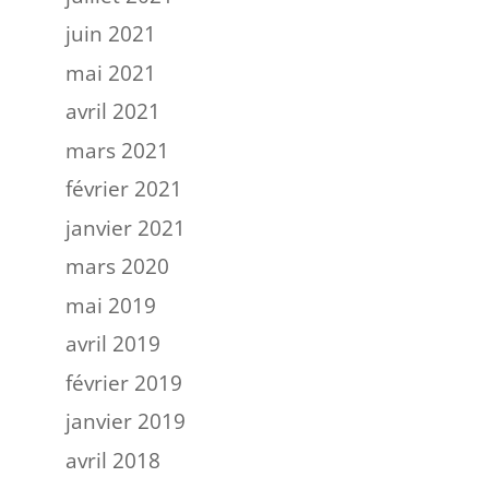
juin 2021
mai 2021
avril 2021
mars 2021
février 2021
janvier 2021
mars 2020
mai 2019
avril 2019
février 2019
janvier 2019
avril 2018