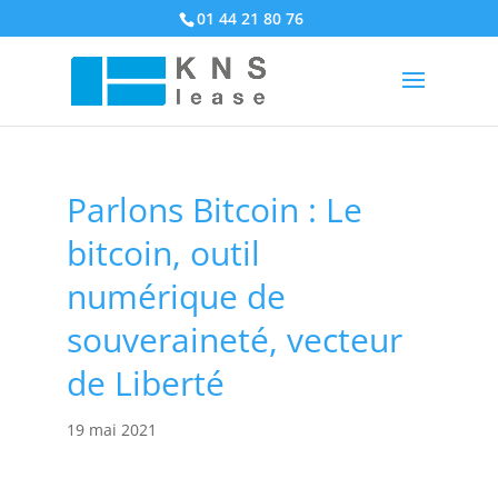
01 44 21 80 76
Parlons Bitcoin : Le
bitcoin, outil
numérique de
souveraineté, vecteur
de Liberté
19 mai 2021