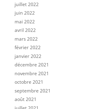
juillet 2022
juin 2022
mai 2022
avril 2022
mars 2022
février 2022
janvier 2022
décembre 2021
novembre 2021
octobre 2021
septembre 2021
août 2021
juillet 2021