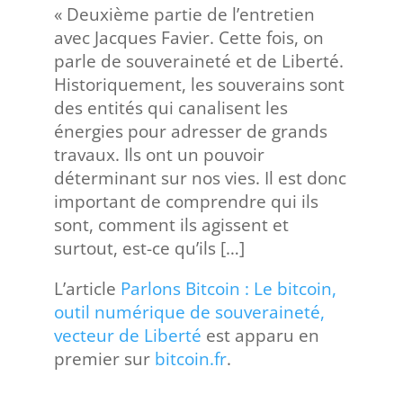
« Deuxième partie de l’entretien
avec Jacques Favier. Cette fois, on
parle de souveraineté et de Liberté.
Historiquement, les souverains sont
des entités qui canalisent les
énergies pour adresser de grands
travaux. Ils ont un pouvoir
déterminant sur nos vies. Il est donc
important de comprendre qui ils
sont, comment ils agissent et
surtout, est-ce qu’ils […]
L’article
Parlons Bitcoin : Le bitcoin,
outil numérique de souveraineté,
vecteur de Liberté
est apparu en
premier sur
bitcoin.fr
.