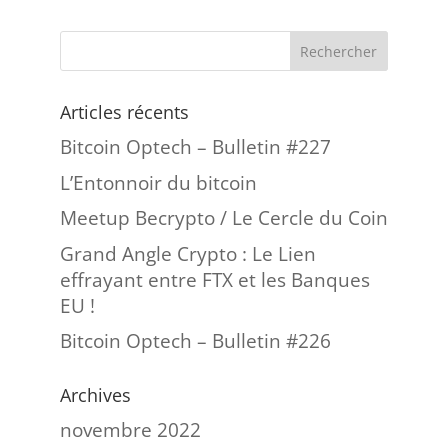
Articles récents
Bitcoin Optech – Bulletin #227
L’Entonnoir du bitcoin
Meetup Becrypto / Le Cercle du Coin
Grand Angle Crypto : Le Lien
effrayant entre FTX et les Banques
EU !
Bitcoin Optech – Bulletin #226
Archives
novembre 2022