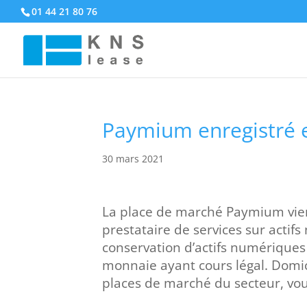
01 44 21 80 76
Paymium enregistré 
30 mars 2021
La place de marché Paymium vient
prestataire de services sur actif
conservation d’actifs numériques 
monnaie ayant cours légal. Domi
places de marché du secteur, vou