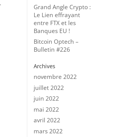
.
Grand Angle Crypto :
Le Lien effrayant
entre FTX et les
Banques EU !
Bitcoin Optech –
Bulletin #226
Archives
novembre 2022
juillet 2022
juin 2022
mai 2022
avril 2022
mars 2022