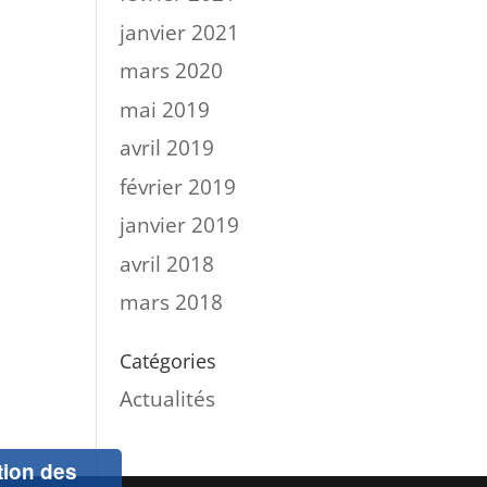
janvier 2021
mars 2020
mai 2019
avril 2019
février 2019
janvier 2019
avril 2018
mars 2018
Catégories
Actualités
ation des