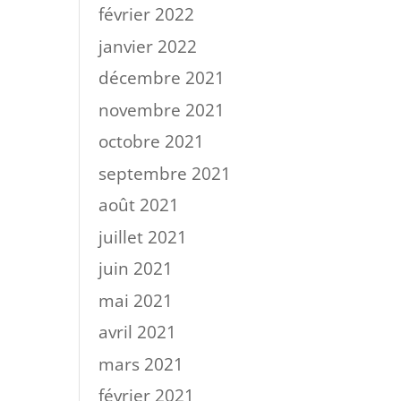
février 2022
janvier 2022
décembre 2021
novembre 2021
octobre 2021
septembre 2021
août 2021
juillet 2021
juin 2021
mai 2021
avril 2021
mars 2021
février 2021