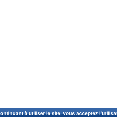
ontinuant à utiliser le site, vous acceptez l’utilis