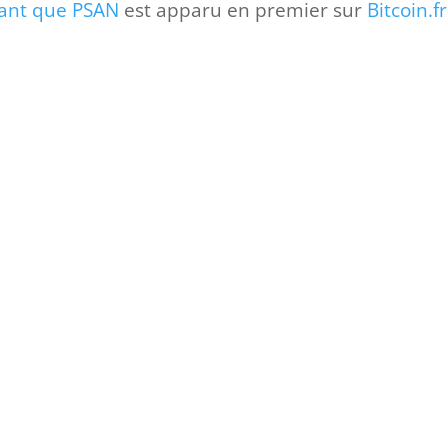
tant que PSAN
est apparu en premier sur
Bitcoin.fr