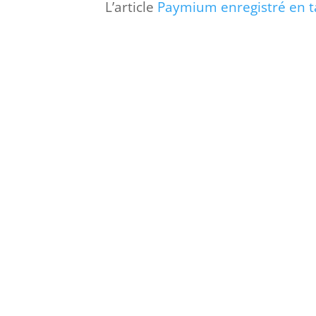
L’article
Paymium enregistré en 