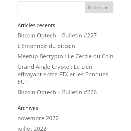
Articles récents
Bitcoin Optech – Bulletin #227
L’Entonnoir du bitcoin
Meetup Becrypto / Le Cercle du Coin
Grand Angle Crypto : Le Lien
effrayant entre FTX et les Banques
EU !
Bitcoin Optech – Bulletin #226
Archives
novembre 2022
juillet 2022