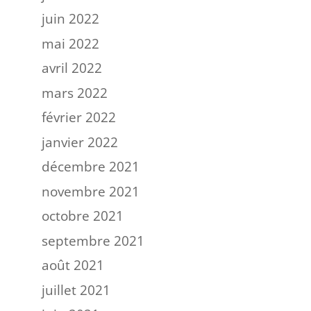
juin 2022
mai 2022
avril 2022
mars 2022
février 2022
janvier 2022
décembre 2021
novembre 2021
octobre 2021
septembre 2021
août 2021
juillet 2021