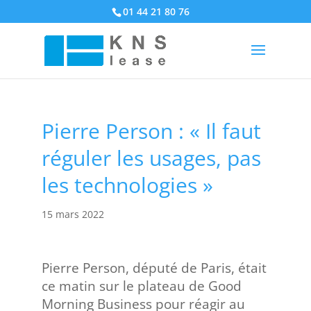
01 44 21 80 76
Pierre Person : « Il faut
réguler les usages, pas
les technologies »
15 mars 2022
Pierre Person, député de Paris, était
ce matin sur le plateau de Good
Morning Business pour réagir au