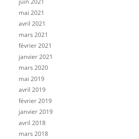
juin 2021
mai 2021
avril 2021
mars 2021
février 2021
janvier 2021
mars 2020
mai 2019
avril 2019
février 2019
janvier 2019
avril 2018
mars 2018