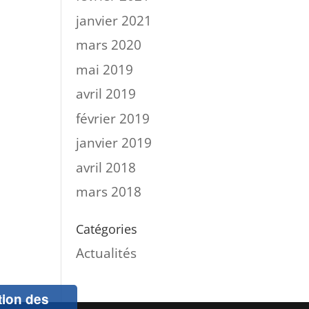
janvier 2021
mars 2020
mai 2019
avril 2019
février 2019
janvier 2019
avril 2018
mars 2018
Catégories
Actualités
ation des