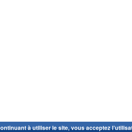
ontinuant à utiliser le site, vous acceptez l’utilis