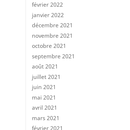
février 2022
janvier 2022
décembre 2021
novembre 2021
octobre 2021
septembre 2021
août 2021
juillet 2021
juin 2021
mai 2021
avril 2021
mars 2021
février 2021