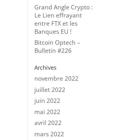
Grand Angle Crypto :
Le Lien effrayant
entre FTX et les
Banques EU !
Bitcoin Optech –
Bulletin #226
Archives
novembre 2022
juillet 2022
juin 2022
mai 2022
avril 2022
mars 2022