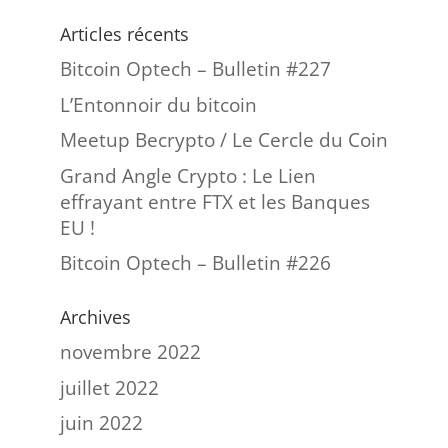
Articles récents
Bitcoin Optech – Bulletin #227
L’Entonnoir du bitcoin
Meetup Becrypto / Le Cercle du Coin
Grand Angle Crypto : Le Lien
effrayant entre FTX et les Banques
EU !
Bitcoin Optech – Bulletin #226
Archives
novembre 2022
juillet 2022
juin 2022