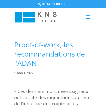
01 44 21 80 76
Proof-of-work, les
recommandations de
l’ADAN
1 mars 2022
« Ces derniers mois, divers signaux
ont suscité des inquiétudes au sein
de l’industrie des crypto-actifs