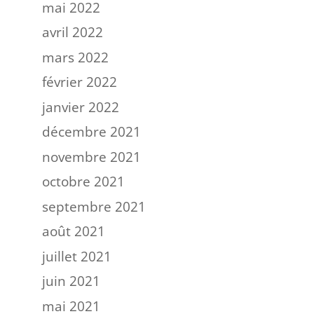
mai 2022
avril 2022
mars 2022
février 2022
janvier 2022
décembre 2021
novembre 2021
octobre 2021
septembre 2021
août 2021
juillet 2021
juin 2021
mai 2021