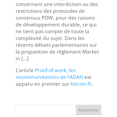
concernant une interdiction ou des
restrictions des protocoles de
consensus POW, pour des raisons
de développement durable, ce qui
ne tient pas compte de toute la
complexité du sujet. Dans les
récents débats parlementaires sur
la proposition de règlement Market
in […]
L’article
Proof-of-work, les
recommandations de l’ADAN
est
apparu en premier sur
bitcoin.fr
.