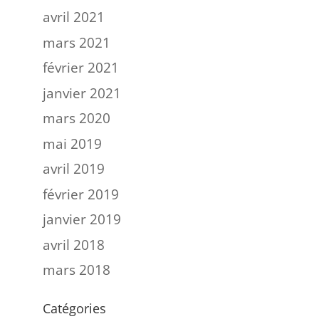
avril 2021
mars 2021
février 2021
janvier 2021
mars 2020
mai 2019
avril 2019
février 2019
janvier 2019
avril 2018
mars 2018
Catégories