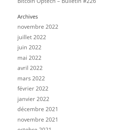
Bitcoin Optech – Bulletin #226
Archives
novembre 2022
juillet 2022
juin 2022
mai 2022
avril 2022
mars 2022
février 2022
janvier 2022
décembre 2021
novembre 2021
octobre 2021