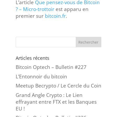
L’article
Que pensez-vous de Bitcoin
? – Micro-trottoir
est apparu en
premier sur
bitcoin.fr
.
Articles récents
Bitcoin Optech – Bulletin #227
L’Entonnoir du bitcoin
Meetup Becrypto / Le Cercle du Coin
Grand Angle Crypto : Le Lien
effrayant entre FTX et les Banques
EU !