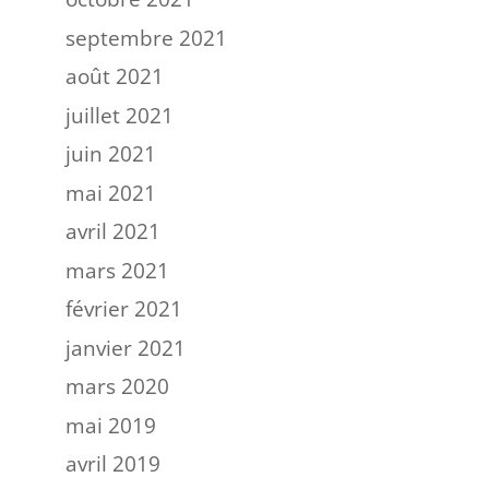
septembre 2021
août 2021
juillet 2021
juin 2021
mai 2021
avril 2021
mars 2021
février 2021
janvier 2021
mars 2020
mai 2019
avril 2019