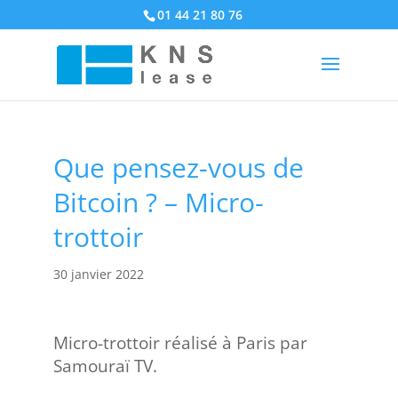
01 44 21 80 76
Que pensez-vous de
Bitcoin ? – Micro-
trottoir
30 janvier 2022
Micro-trottoir réalisé à Paris par
Samouraï TV.