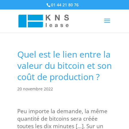
01 44 21 80 76
Quel est le lien entre la
valeur du bitcoin et son
coût de production ?
20 novembre 2022
Peu importe la demande, la même
quantité de bitcoins sera créée
toutes les dix minutes […]. Sur un