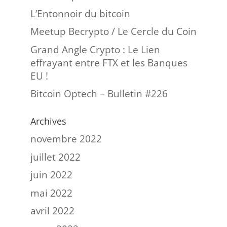
L’Entonnoir du bitcoin
Meetup Becrypto / Le Cercle du Coin
Grand Angle Crypto : Le Lien
effrayant entre FTX et les Banques
EU !
Bitcoin Optech – Bulletin #226
Archives
novembre 2022
juillet 2022
juin 2022
mai 2022
avril 2022