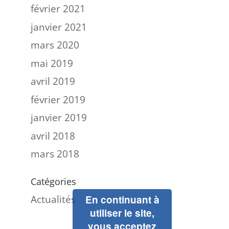
février 2021
janvier 2021
mars 2020
mai 2019
avril 2019
février 2019
janvier 2019
avril 2018
mars 2018
Catégories
Actualités
En continuant à
utiliser le site,
vous acceptez