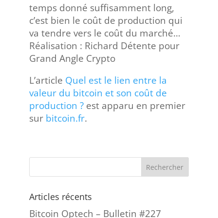
temps donné suffisamment long,
c’est bien le coût de production qui
va tendre vers le coût du marché…
Réalisation : Richard Détente pour
Grand Angle Crypto
L’article
Quel est le lien entre la
valeur du bitcoin et son coût de
production ?
est apparu en premier
sur
bitcoin.fr
.
Articles récents
Bitcoin Optech – Bulletin #227