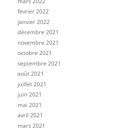
mars 2022
février 2022
janvier 2022
décembre 2021
novembre 2021
octobre 2021
septembre 2021
août 2021
juillet 2021
juin 2021
mai 2021
avril 2021
mars 2021