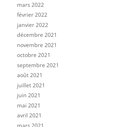
mars 2022
février 2022
janvier 2022
décembre 2021
novembre 2021
octobre 2021
septembre 2021
août 2021
juillet 2021
juin 2021
mai 2021
avril 2021
mars 2021