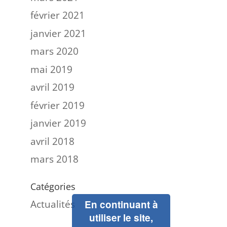
février 2021
janvier 2021
mars 2020
mai 2019
avril 2019
février 2019
janvier 2019
avril 2018
mars 2018
Catégories
Actualités
En continuant à
utiliser le site,