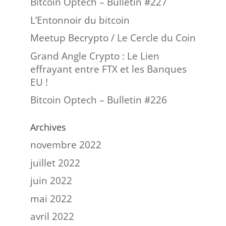
Bitcoin Optech – Bulletin #227
L’Entonnoir du bitcoin
Meetup Becrypto / Le Cercle du Coin
Grand Angle Crypto : Le Lien
effrayant entre FTX et les Banques
EU !
Bitcoin Optech – Bulletin #226
Archives
novembre 2022
juillet 2022
juin 2022
mai 2022
avril 2022