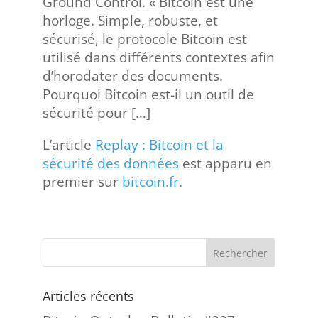
Ground Control. « Bitcoin est une
horloge. Simple, robuste, et
sécurisé, le protocole Bitcoin est
utilisé dans différents contextes afin
d’horodater des documents.
Pourquoi Bitcoin est-il un outil de
sécurité pour […]
L’article
Replay : Bitcoin et la
sécurité des données
est apparu en
premier sur
bitcoin.fr
.
Articles récents