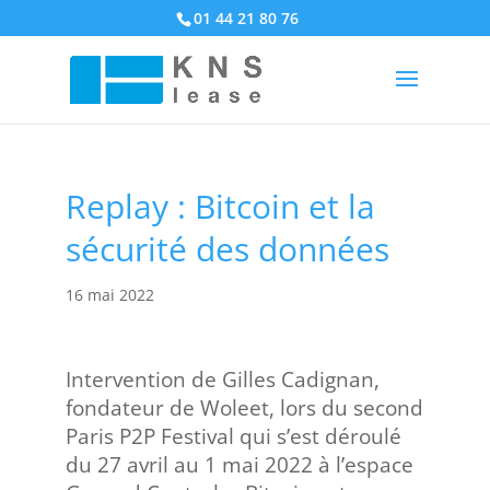
01 44 21 80 76
Replay : Bitcoin et la
sécurité des données
16 mai 2022
Intervention de Gilles Cadignan,
fondateur de Woleet, lors du second
Paris P2P Festival qui s’est déroulé
du 27 avril au 1 mai 2022 à l’espace