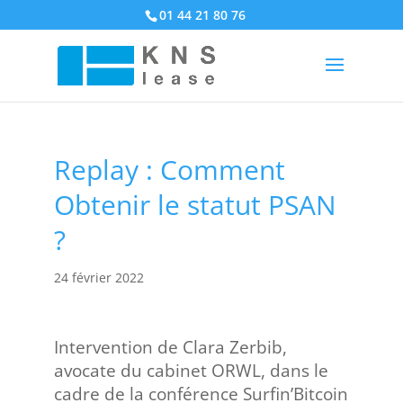
01 44 21 80 76
Replay : Comment
Obtenir le statut PSAN
?
24 février 2022
Intervention de Clara Zerbib,
avocate du cabinet ORWL, dans le
cadre de la conférence Surfin’Bitcoin