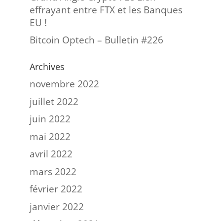
effrayant entre FTX et les Banques
EU !
Bitcoin Optech – Bulletin #226
Archives
novembre 2022
juillet 2022
juin 2022
mai 2022
avril 2022
mars 2022
février 2022
janvier 2022