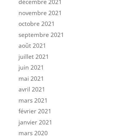
décembre 2021
novembre 2021
octobre 2021
septembre 2021
août 2021
juillet 2021
juin 2021
mai 2021
avril 2021
mars 2021
février 2021
janvier 2021
mars 2020