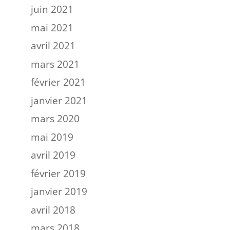
juin 2021
mai 2021
avril 2021
mars 2021
février 2021
janvier 2021
mars 2020
mai 2019
avril 2019
février 2019
janvier 2019
avril 2018
mars 2018