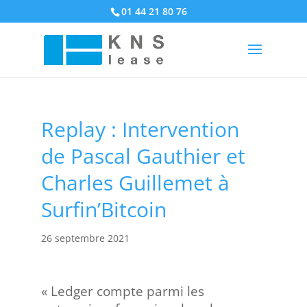
01 44 21 80 76
Replay : Intervention
de Pascal Gauthier et
Charles Guillemet à
Surfin’Bitcoin
26 septembre 2021
« Ledger compte parmi les