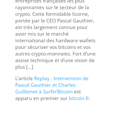
entreprises françaises les plus
rayonnantes sur le secteur de la
crypto. Cette formidable licorne,
portée par le CEO Pascal Gauthier,
est très largement connue pour
avoir mis sur le marché
international des hardware wallets
pour sécuriser vos bitcoins et vos
autres crypto-monnaies. Fort d’une
assise technique et d’une vision de
plus […]
L’article
Replay : Intervention de
Pascal Gauthier et Charles
Guillemet à Surfin’Bitcoin
est
apparu en premier sur
bitcoin.fr
.