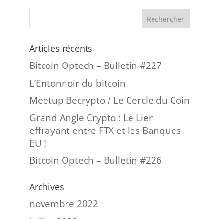
Articles récents
Bitcoin Optech – Bulletin #227
L’Entonnoir du bitcoin
Meetup Becrypto / Le Cercle du Coin
Grand Angle Crypto : Le Lien
effrayant entre FTX et les Banques
EU !
Bitcoin Optech – Bulletin #226
Archives
novembre 2022