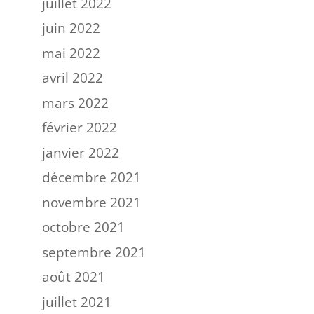
juillet 2022
juin 2022
mai 2022
avril 2022
mars 2022
février 2022
janvier 2022
décembre 2021
novembre 2021
octobre 2021
septembre 2021
août 2021
juillet 2021