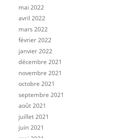
mai 2022
avril 2022
mars 2022
février 2022
janvier 2022
décembre 2021
novembre 2021
octobre 2021
septembre 2021
août 2021
juillet 2021
juin 2021