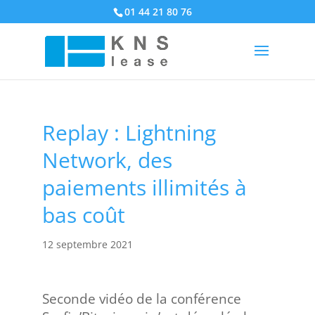
01 44 21 80 76
Replay : Lightning
Network, des
paiements illimités à
bas coût
12 septembre 2021
Seconde vidéo de la conférence