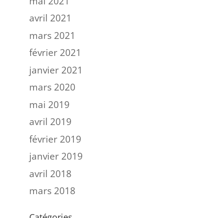
mai 2021
avril 2021
mars 2021
février 2021
janvier 2021
mars 2020
mai 2019
avril 2019
février 2019
janvier 2019
avril 2018
mars 2018
Catégories