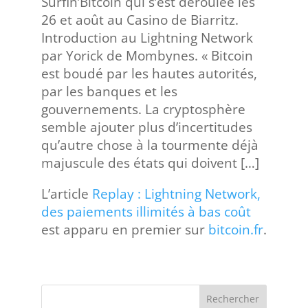
Surfin’Bitcoin qui s’est déroulée les
26 et août au Casino de Biarritz.
Introduction au Lightning Network
par Yorick de Mombynes. « Bitcoin
est boudé par les hautes autorités,
par les banques et les
gouvernements. La cryptosphère
semble ajouter plus d’incertitudes
qu’autre chose à la tourmente déjà
majuscule des états qui doivent […]
L’article
Replay : Lightning Network,
des paiements illimités à bas coût
est apparu en premier sur
bitcoin.fr
.