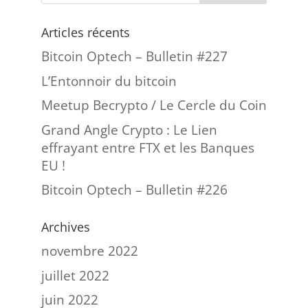
Articles récents
Bitcoin Optech – Bulletin #227
L’Entonnoir du bitcoin
Meetup Becrypto / Le Cercle du Coin
Grand Angle Crypto : Le Lien
effrayant entre FTX et les Banques
EU !
Bitcoin Optech – Bulletin #226
Archives
novembre 2022
juillet 2022
juin 2022