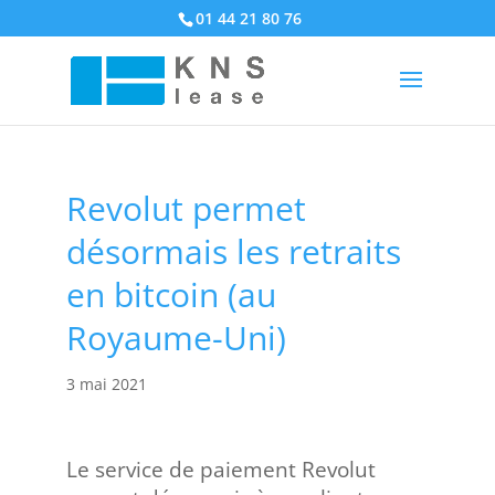
01 44 21 80 76
Revolut permet
désormais les retraits
en bitcoin (au
Royaume-Uni)
3 mai 2021
Le service de paiement Revolut