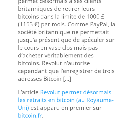
permet désormais à ses clients
britanniques de retirer leurs
bitcoins dans la limite de 1000 £
(1153 €) par mois. Comme PayPal, la
société britannique ne permettait
jusqu’à présent que de spéculer sur
le cours en vase clos mais pas
d’acheter véritablement des
bitcoins. Revolut n’autorise
cependant que l’enregistrer de trois
adresses Bitcoin […]
L’article
Revolut permet désormais
les retraits en bitcoin (au Royaume-
Uni)
est apparu en premier sur
bitcoin.fr
.