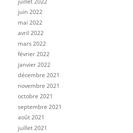
juillet 2022
juin 2022
mai 2022
avril 2022
mars 2022
février 2022
janvier 2022
décembre 2021
novembre 2021
octobre 2021
septembre 2021
août 2021
juillet 2021