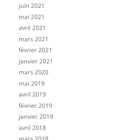
juin 2021
mai 2021
avril 2021
mars 2021
février 2021
janvier 2021
mars 2020
mai 2019
avril 2019
février 2019
janvier 2019
avril 2018
mars 2018