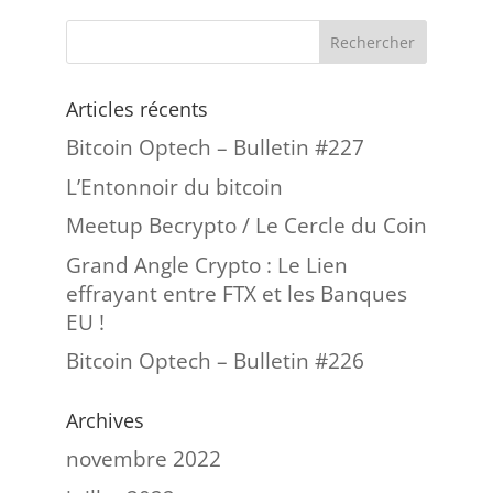
Articles récents
Bitcoin Optech – Bulletin #227
L’Entonnoir du bitcoin
Meetup Becrypto / Le Cercle du Coin
Grand Angle Crypto : Le Lien
effrayant entre FTX et les Banques
EU !
Bitcoin Optech – Bulletin #226
Archives
novembre 2022