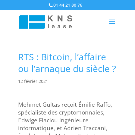
01 44 21 80 76
RTS : Bitcoin, l’affaire
ou l’arnaque du siècle ?
12 février 2021
Mehmet Gultas reçoit Émilie Raffo,
spécialiste des cryptomonnaies,
Edwige Fiaclou ingénieure
informatique, et Adrien Traccani,