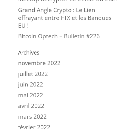
Grand Angle Crypto : Le Lien
effrayant entre FTX et les Banques
EU !
Bitcoin Optech – Bulletin #226
Archives
novembre 2022
juillet 2022
juin 2022
mai 2022
avril 2022
mars 2022
février 2022