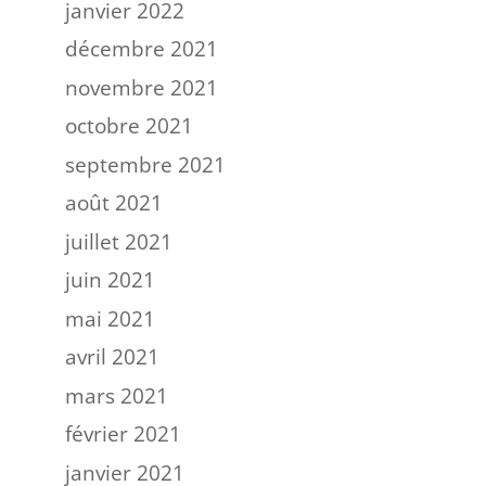
janvier 2022
décembre 2021
novembre 2021
octobre 2021
septembre 2021
août 2021
juillet 2021
juin 2021
mai 2021
avril 2021
mars 2021
février 2021
janvier 2021