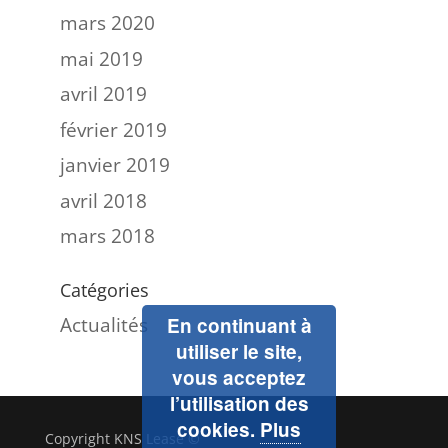
mars 2020
mai 2019
avril 2019
février 2019
janvier 2019
avril 2018
mars 2018
Catégories
Actualités
En continuant à
utiliser le site,
vous acceptez
l’utilisation des
cookies.
Plus
Copyright KNS Lease ©