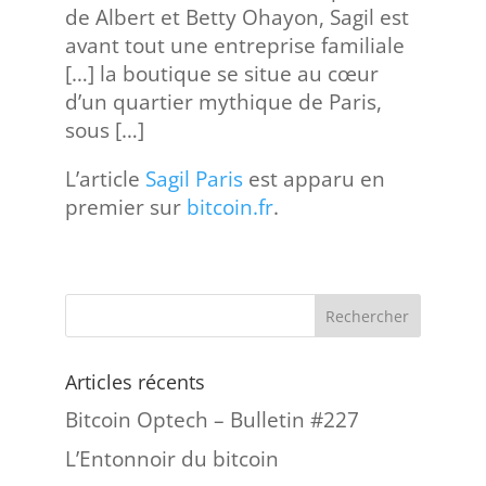
de Albert et Betty Ohayon, Sagil est
avant tout une entreprise familiale
[…] la boutique se situe au cœur
d’un quartier mythique de Paris,
sous […]
L’article
Sagil Paris
est apparu en
premier sur
bitcoin.fr
.
Articles récents
Bitcoin Optech – Bulletin #227
L’Entonnoir du bitcoin