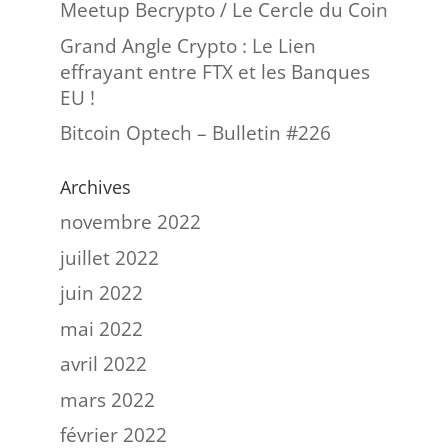
Meetup Becrypto / Le Cercle du Coin
Grand Angle Crypto : Le Lien
effrayant entre FTX et les Banques
EU !
Bitcoin Optech – Bulletin #226
Archives
novembre 2022
juillet 2022
juin 2022
mai 2022
avril 2022
mars 2022
février 2022