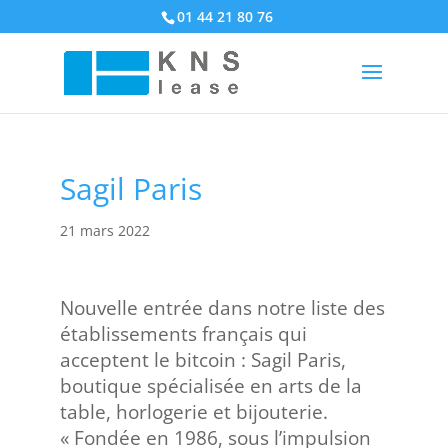
01 44 21 80 76
Sagil Paris
21 mars 2022
Nouvelle entrée dans notre liste des
établissements français qui
acceptent le bitcoin : Sagil Paris,
boutique spécialisée en arts de la
table, horlogerie et bijouterie.
« Fondée en 1986, sous l’impulsion