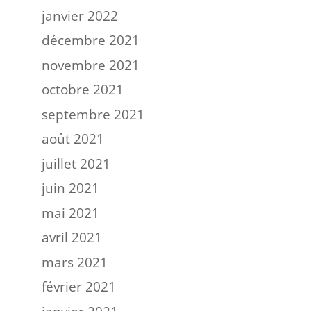
janvier 2022
décembre 2021
novembre 2021
octobre 2021
septembre 2021
août 2021
juillet 2021
juin 2021
mai 2021
avril 2021
mars 2021
février 2021