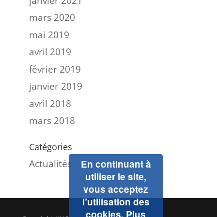
janvier 2021
mars 2020
mai 2019
avril 2019
février 2019
janvier 2019
avril 2018
mars 2018
Catégories
Actualités
En continuant à
utiliser le site,
vous acceptez
l’utilisation des
cookies.
Plus