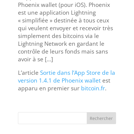
Phoenix wallet (pour iOS). Phoenix
est une application Lightning
« simplifiée » destinée à tous ceux
qui veulent envoyer et recevoir très
simplement des bitcoins via le
Lightning Network en gardant le
contrôle de leurs fonds mais sans
avoir à se […]
L’article
Sortie dans l’App Store de la
version 1.4.1 de Phoenix wallet
est
apparu en premier sur
bitcoin.fr
.