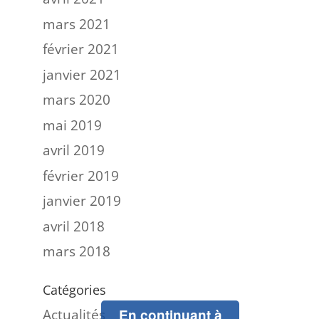
mars 2021
février 2021
janvier 2021
mars 2020
mai 2019
avril 2019
février 2019
janvier 2019
avril 2018
mars 2018
Catégories
Actualités
En continuant à