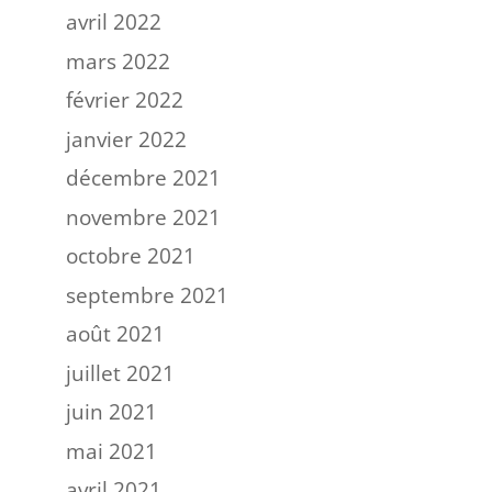
avril 2022
mars 2022
février 2022
janvier 2022
décembre 2021
novembre 2021
octobre 2021
septembre 2021
août 2021
juillet 2021
juin 2021
mai 2021
avril 2021