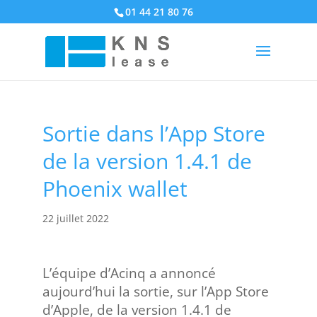
01 44 21 80 76
Sortie dans l’App Store
de la version 1.4.1 de
Phoenix wallet
22 juillet 2022
L’équipe d’Acinq a annoncé
aujourd’hui la sortie, sur l’App Store
d’Apple, de la version 1.4.1 de