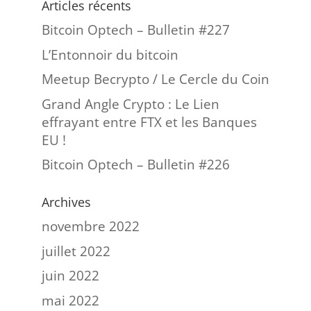
Articles récents
Bitcoin Optech – Bulletin #227
L’Entonnoir du bitcoin
Meetup Becrypto / Le Cercle du Coin
Grand Angle Crypto : Le Lien
effrayant entre FTX et les Banques
EU !
Bitcoin Optech – Bulletin #226
Archives
novembre 2022
juillet 2022
juin 2022
mai 2022