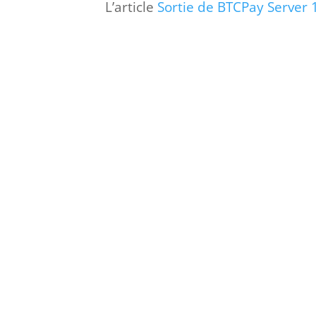
L’article
Sortie de BTCPay Server 