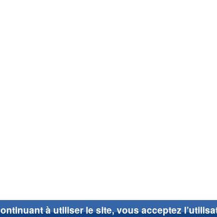
ontinuant à utiliser le site, vous acceptez l’utilis