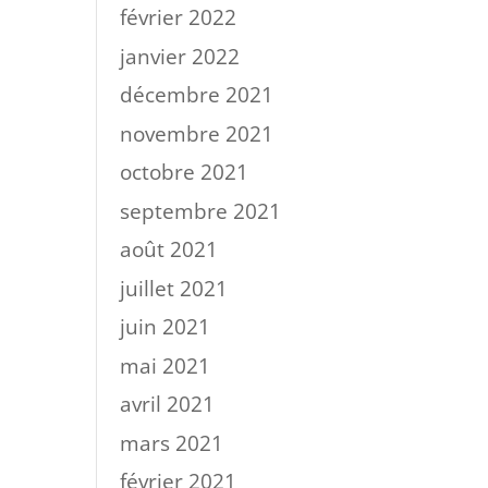
février 2022
janvier 2022
décembre 2021
novembre 2021
octobre 2021
septembre 2021
août 2021
juillet 2021
juin 2021
mai 2021
avril 2021
mars 2021
février 2021