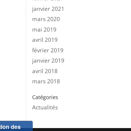
janvier 2021
mars 2020
mai 2019
avril 2019
février 2019
janvier 2019
avril 2018
mars 2018
Catégories
Actualités
ation des