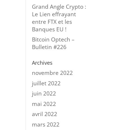
Grand Angle Crypto :
Le Lien effrayant
entre FTX et les
Banques EU !
Bitcoin Optech –
Bulletin #226
Archives
novembre 2022
juillet 2022
juin 2022
mai 2022
avril 2022
mars 2022