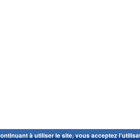
ontinuant à utiliser le site, vous acceptez l’utilis