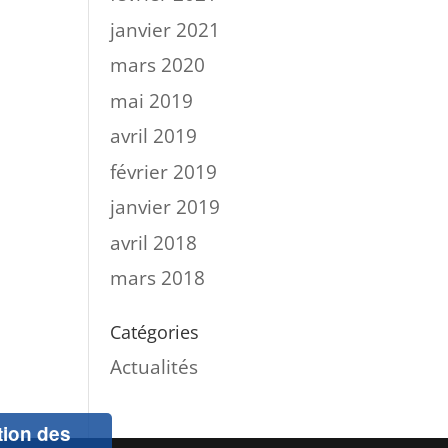
janvier 2021
mars 2020
mai 2019
avril 2019
février 2019
janvier 2019
avril 2018
mars 2018
Catégories
Actualités
ation des