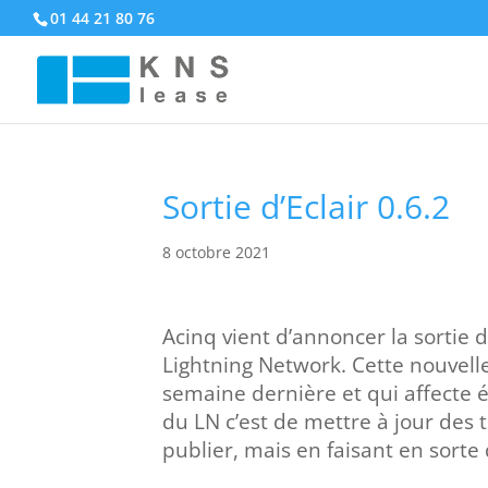
01 44 21 80 76
Sortie d’Eclair 0.6.2
8 octobre 2021
Acinq vient d’annoncer la sortie d
Lightning Network. Cette nouvelle
semaine dernière et qui affecte 
du LN c’est de mettre à jour des 
publier, mais en faisant en sorte 