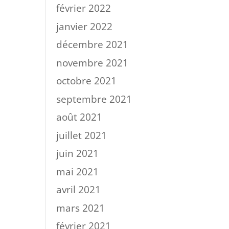
février 2022
janvier 2022
décembre 2021
novembre 2021
octobre 2021
septembre 2021
août 2021
juillet 2021
juin 2021
mai 2021
avril 2021
mars 2021
février 2021