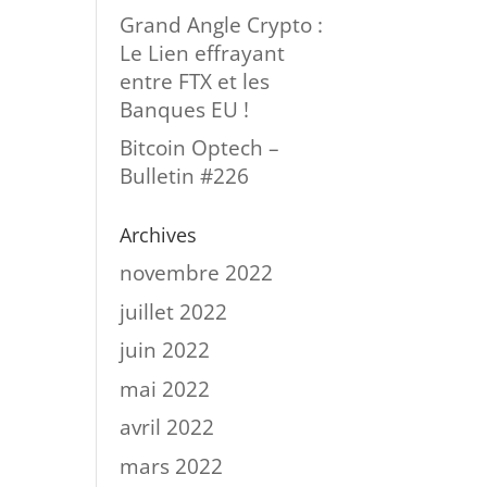
Grand Angle Crypto :
Le Lien effrayant
entre FTX et les
Banques EU !
Bitcoin Optech –
Bulletin #226
Archives
novembre 2022
juillet 2022
juin 2022
mai 2022
avril 2022
mars 2022