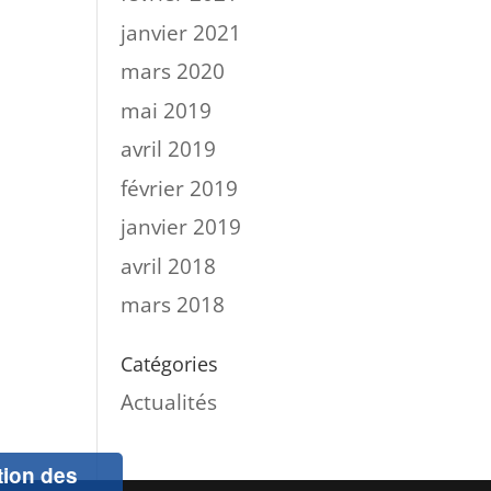
janvier 2021
mars 2020
mai 2019
avril 2019
février 2019
janvier 2019
avril 2018
mars 2018
Catégories
Actualités
ation des