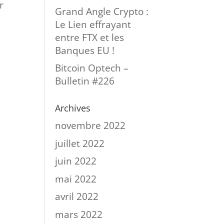
r
Grand Angle Crypto :
Le Lien effrayant
entre FTX et les
Banques EU !
Bitcoin Optech –
Bulletin #226
Archives
novembre 2022
juillet 2022
juin 2022
mai 2022
avril 2022
mars 2022