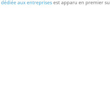
e dédiée aux entreprises
est apparu en premier su