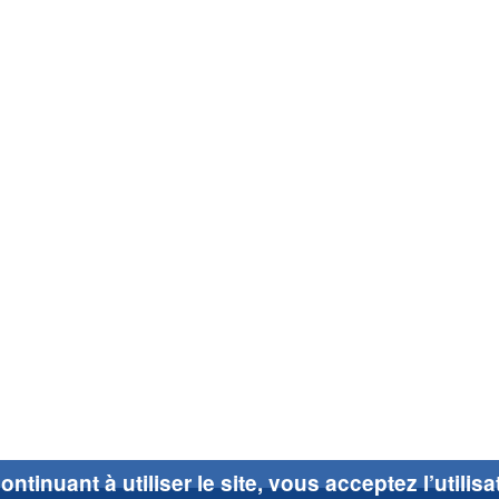
ontinuant à utiliser le site, vous acceptez l’utilis