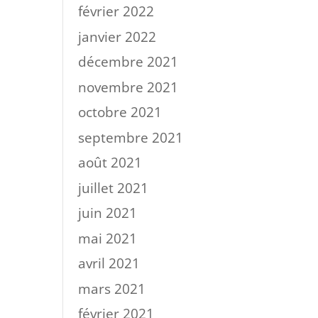
février 2022
janvier 2022
décembre 2021
novembre 2021
octobre 2021
septembre 2021
août 2021
juillet 2021
juin 2021
mai 2021
avril 2021
mars 2021
février 2021