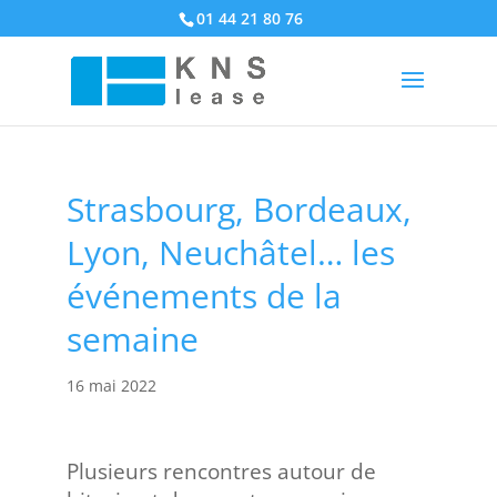
01 44 21 80 76
Strasbourg, Bordeaux,
Lyon, Neuchâtel… les
événements de la
semaine
16 mai 2022
Plusieurs rencontres autour de