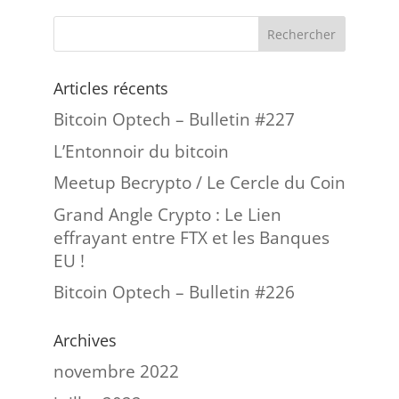
Articles récents
Bitcoin Optech – Bulletin #227
L’Entonnoir du bitcoin
Meetup Becrypto / Le Cercle du Coin
Grand Angle Crypto : Le Lien
effrayant entre FTX et les Banques
EU !
Bitcoin Optech – Bulletin #226
Archives
novembre 2022