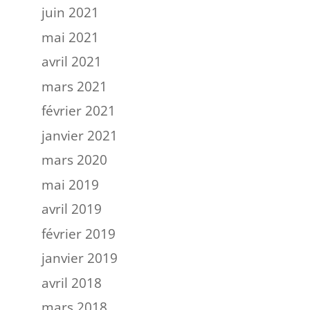
juin 2021
mai 2021
avril 2021
mars 2021
février 2021
janvier 2021
mars 2020
mai 2019
avril 2019
février 2019
janvier 2019
avril 2018
mars 2018