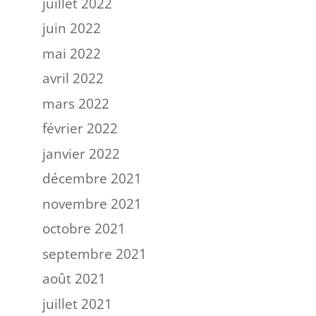
juillet 2022
juin 2022
mai 2022
avril 2022
mars 2022
février 2022
janvier 2022
décembre 2021
novembre 2021
octobre 2021
septembre 2021
août 2021
juillet 2021