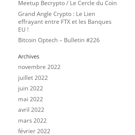
Meetup Becrypto / Le Cercle du Coin
Grand Angle Crypto : Le Lien
effrayant entre FTX et les Banques
EU !
Bitcoin Optech – Bulletin #226
Archives
novembre 2022
juillet 2022
juin 2022
mai 2022
avril 2022
mars 2022
février 2022