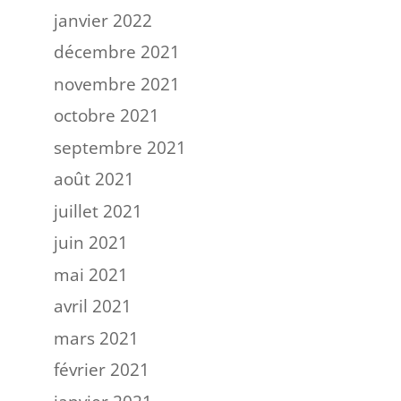
janvier 2022
décembre 2021
novembre 2021
octobre 2021
septembre 2021
août 2021
juillet 2021
juin 2021
mai 2021
avril 2021
mars 2021
février 2021