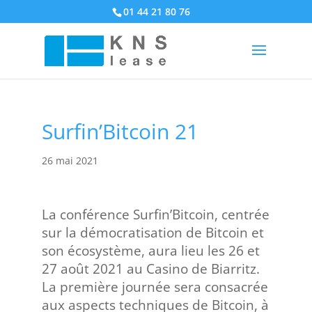
01 44 21 80 76
Surfin’Bitcoin 21
26 mai 2021
La conférence Surfin’Bitcoin, centrée
sur la démocratisation de Bitcoin et
son écosystème, aura lieu les 26 et
27 août 2021 au Casino de Biarritz.
La première journée sera consacrée
aux aspects techniques de Bitcoin, à