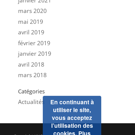
janvier 2021
mars 2020
mai 2019
avril 2019
février 2019
janvier 2019
avril 2018
mars 2018
Catégories
Actualités
En continuant à
utiliser le site,
vous acceptez
l’utilisation des
cookies.
Plus