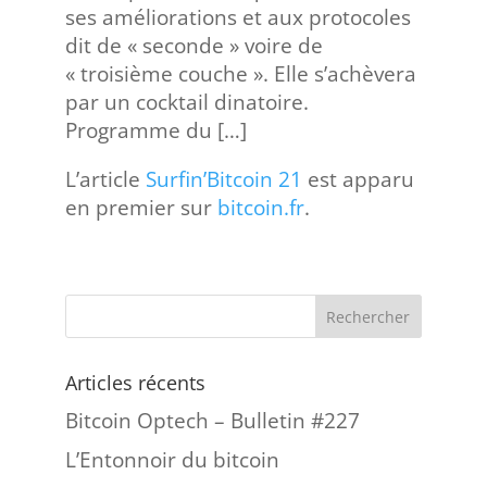
ses améliorations et aux protocoles
dit de « seconde » voire de
« troisième couche ». Elle s’achèvera
par un cocktail dinatoire.
Programme du […]
L’article
Surfin’Bitcoin 21
est apparu
en premier sur
bitcoin.fr
.
Articles récents
Bitcoin Optech – Bulletin #227
L’Entonnoir du bitcoin