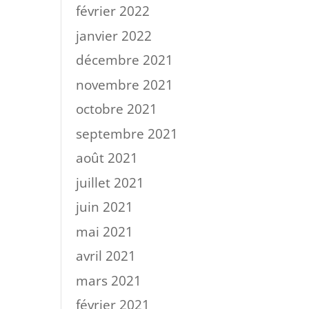
février 2022
janvier 2022
décembre 2021
novembre 2021
octobre 2021
septembre 2021
août 2021
juillet 2021
juin 2021
mai 2021
avril 2021
mars 2021
février 2021