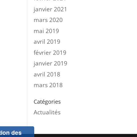
janvier 2021
mars 2020
mai 2019
avril 2019
février 2019
janvier 2019
avril 2018
mars 2018
Catégories
Actualités
ation des