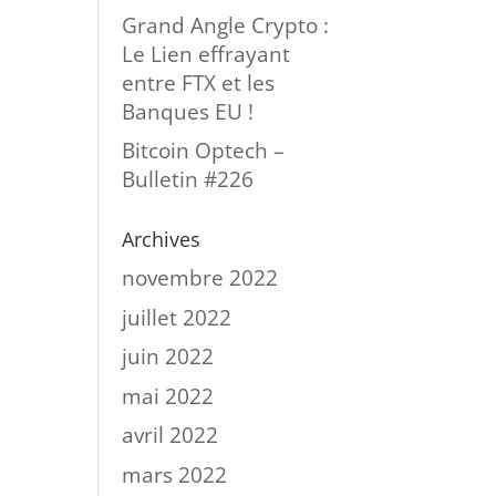
Grand Angle Crypto :
Le Lien effrayant
entre FTX et les
Banques EU !
Bitcoin Optech –
Bulletin #226
Archives
novembre 2022
juillet 2022
juin 2022
mai 2022
avril 2022
mars 2022