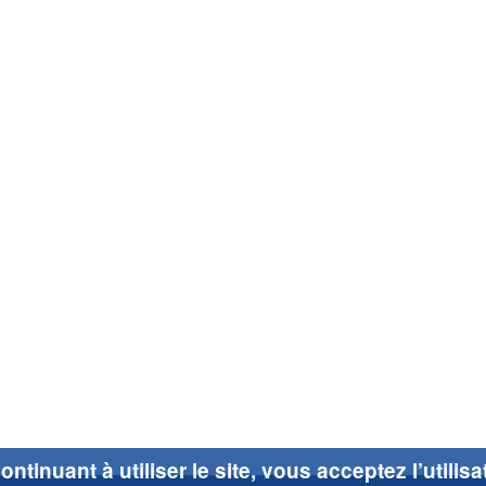
ontinuant à utiliser le site, vous acceptez l’utilis