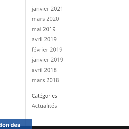
janvier 2021
mars 2020
mai 2019
avril 2019
février 2019
janvier 2019
avril 2018
mars 2018
Catégories
Actualités
ation des