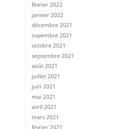
février 2022
janvier 2022
décembre 2021
novembre 2021
octobre 2021
septembre 2021
août 2021
juillet 2021
juin 2021
mai 2021
avril 2021
mars 2021
février 2021