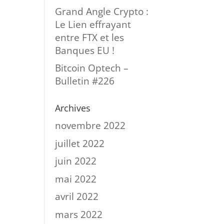
s
Grand Angle Crypto :
Le Lien effrayant
entre FTX et les
Banques EU !
Bitcoin Optech –
Bulletin #226
Archives
novembre 2022
juillet 2022
juin 2022
mai 2022
avril 2022
mars 2022