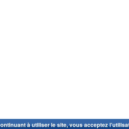
ontinuant à utiliser le site, vous acceptez l’utilis