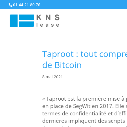
01 44 21 80 76
Taproot : tout compr
de Bitcoin
8 mai 2021
« Taproot est la première mise à 
en place de SegWit en 2017. Elle
termes de confidentialité et d’ef
dernières impliquent des scripts 