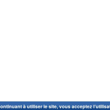
ontinuant à utiliser le site, vous acceptez l’utilis