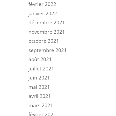
février 2022
janvier 2022
décembre 2021
novembre 2021
octobre 2021
septembre 2021
août 2021
juillet 2021
juin 2021
mai 2021
avril 2021
mars 2021
février 2021