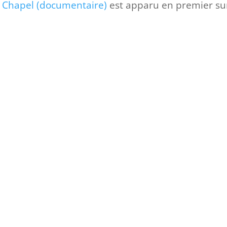
 Chapel (documentaire)
est apparu en premier su