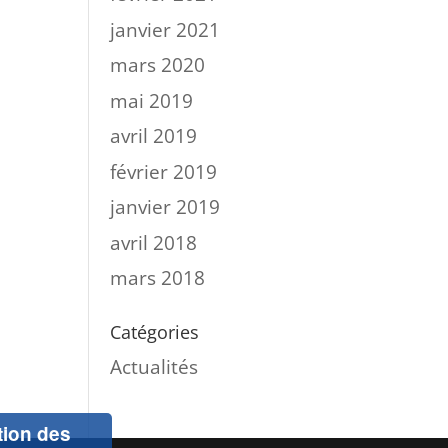
janvier 2021
mars 2020
mai 2019
avril 2019
février 2019
janvier 2019
avril 2018
mars 2018
Catégories
Actualités
ation des