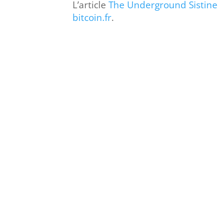
L’article
The Underground Sistine
bitcoin.fr
.