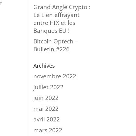
r
Grand Angle Crypto :
Le Lien effrayant
entre FTX et les
Banques EU !
Bitcoin Optech –
Bulletin #226
Archives
novembre 2022
juillet 2022
juin 2022
mai 2022
avril 2022
mars 2022