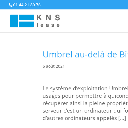
01 44 21 80 76
Umbrel au-delà de Bi
6 août 2021
Le système d’exploitation Umbrel 
usages pour permettre à quiconq
récupérer ainsi la pleine proprié
serveur c’est un ordinateur qui f
d’autres ordinateurs appelés […]