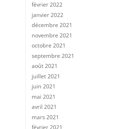
février 2022
janvier 2022
décembre 2021
novembre 2021
octobre 2021
septembre 2021
août 2021
juillet 2021
juin 2021
mai 2021
avril 2021
mars 2021
février 2021