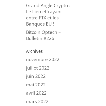
Grand Angle Crypto :
Le Lien effrayant
entre FTX et les
Banques EU !
Bitcoin Optech –
Bulletin #226
Archives
novembre 2022
juillet 2022
juin 2022
mai 2022
avril 2022
mars 2022