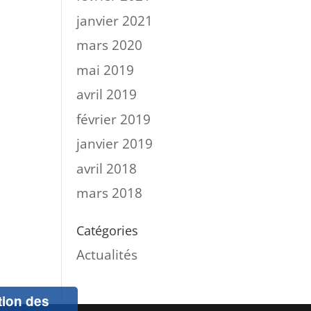
janvier 2021
mars 2020
mai 2019
avril 2019
février 2019
janvier 2019
avril 2018
mars 2018
Catégories
Actualités
ation des