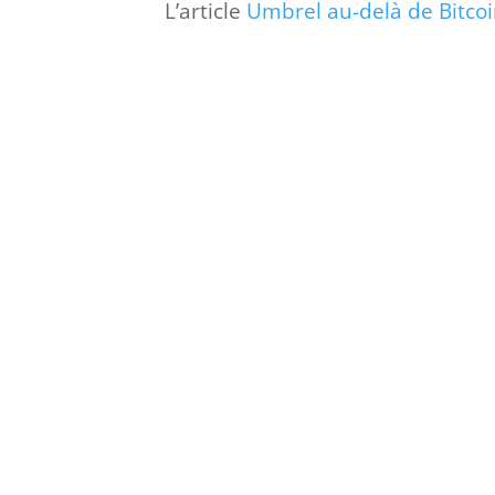
L’article
Umbrel au-delà de Bitco