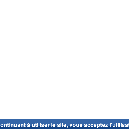
ontinuant à utiliser le site, vous acceptez l’utilis