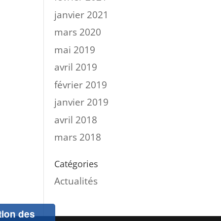
janvier 2021
mars 2020
mai 2019
avril 2019
février 2019
janvier 2019
avril 2018
mars 2018
Catégories
Actualités
ation des