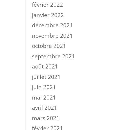
février 2022
janvier 2022
décembre 2021
novembre 2021
octobre 2021
septembre 2021
août 2021
juillet 2021
juin 2021
mai 2021
avril 2021
mars 2021
février 2021