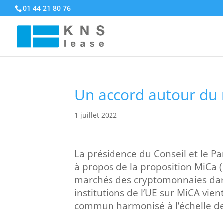
01 44 21 80 76
Un accord autour du
1 juillet 2022
La présidence du Conseil et le P
à propos de la proposition MiCa 
marchés des cryptomonnaies dans
institutions de l’UE sur MiCA vie
commun harmonisé à l’échelle de