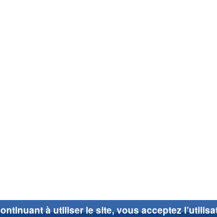
ontinuant à utiliser le site, vous acceptez l’utilis