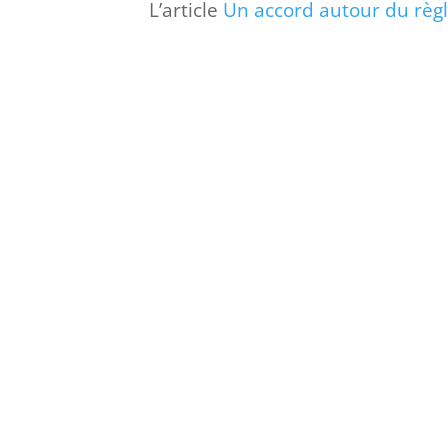
L’article
Un accord autour du rè