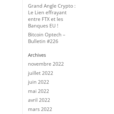
Grand Angle Crypto :
Le Lien effrayant
entre FTX et les
Banques EU !
Bitcoin Optech –
Bulletin #226
Archives
novembre 2022
juillet 2022
juin 2022
mai 2022
avril 2022
mars 2022