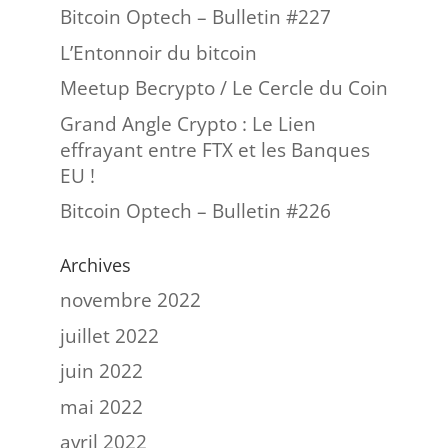
Bitcoin Optech – Bulletin #227
L’Entonnoir du bitcoin
Meetup Becrypto / Le Cercle du Coin
Grand Angle Crypto : Le Lien
effrayant entre FTX et les Banques
EU !
Bitcoin Optech – Bulletin #226
Archives
novembre 2022
juillet 2022
juin 2022
mai 2022
avril 2022