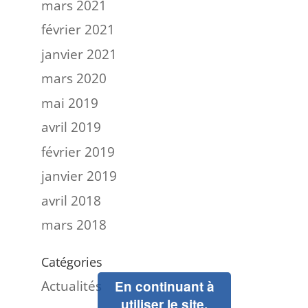
mars 2021
février 2021
janvier 2021
mars 2020
mai 2019
avril 2019
février 2019
janvier 2019
avril 2018
mars 2018
Catégories
Actualités
En continuant à
utiliser le site,