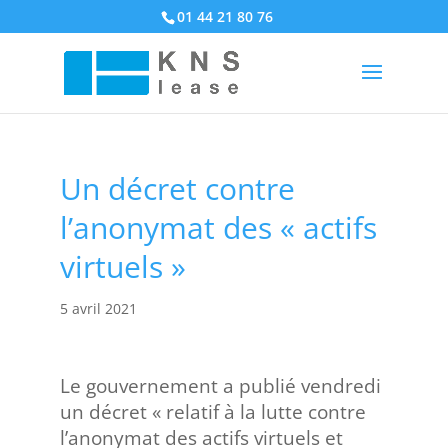
01 44 21 80 76
Un décret contre
l’anonymat des « actifs
virtuels »
5 avril 2021
Le gouvernement a publié vendredi
un décret « relatif à la lutte contre
l’anonymat des actifs virtuels et