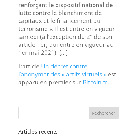
renforçant le dispositif national de
lutte contre le blanchiment de
capitaux et le financement du
terrorisme ». Il est entré en vigueur
samedi (à l’exception du 2° de son
article 1er, qui entre en vigueur au
1er mai 2021). […]
L’article
Un décret contre
l’anonymat des « actifs virtuels »
est
apparu en premier sur
Bitcoin.fr
.
Articles récents