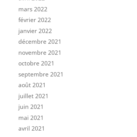
mars 2022
février 2022
janvier 2022
décembre 2021
novembre 2021
octobre 2021
septembre 2021
août 2021
juillet 2021
juin 2021
mai 2021
avril 2021