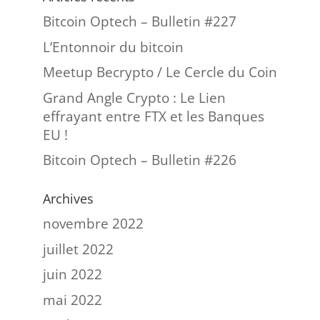
Bitcoin Optech – Bulletin #227
L’Entonnoir du bitcoin
Meetup Becrypto / Le Cercle du Coin
Grand Angle Crypto : Le Lien
effrayant entre FTX et les Banques
EU !
Bitcoin Optech – Bulletin #226
Archives
novembre 2022
juillet 2022
juin 2022
mai 2022