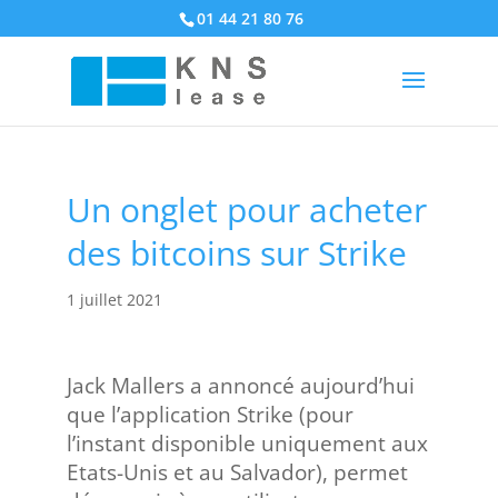
01 44 21 80 76
Un onglet pour acheter
des bitcoins sur Strike
1 juillet 2021
Jack Mallers a annoncé aujourd’hui
que l’application Strike (pour
l’instant disponible uniquement aux
Etats-Unis et au Salvador), permet