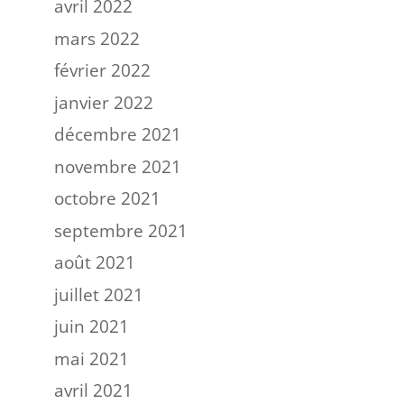
avril 2022
mars 2022
février 2022
janvier 2022
décembre 2021
novembre 2021
octobre 2021
septembre 2021
août 2021
juillet 2021
juin 2021
mai 2021
avril 2021