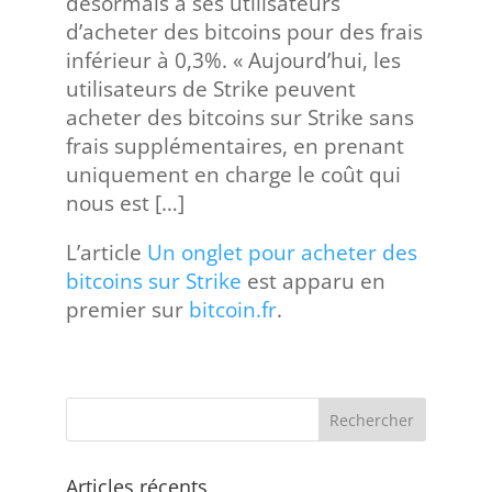
désormais à ses utilisateurs
d’acheter des bitcoins pour des frais
inférieur à 0,3%. « Aujourd’hui, les
utilisateurs de Strike peuvent
acheter des bitcoins sur Strike sans
frais supplémentaires, en prenant
uniquement en charge le coût qui
nous est […]
L’article
Un onglet pour acheter des
bitcoins sur Strike
est apparu en
premier sur
bitcoin.fr
.
Articles récents