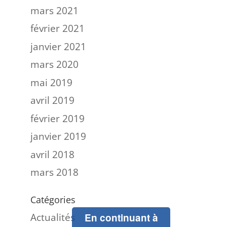
mars 2021
février 2021
janvier 2021
mars 2020
mai 2019
avril 2019
février 2019
janvier 2019
avril 2018
mars 2018
Catégories
Actualités
En continuant à