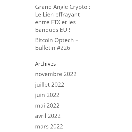
Grand Angle Crypto :
Le Lien effrayant
entre FTX et les
Banques EU !
Bitcoin Optech –
Bulletin #226
Archives
novembre 2022
juillet 2022
juin 2022
mai 2022
avril 2022
mars 2022