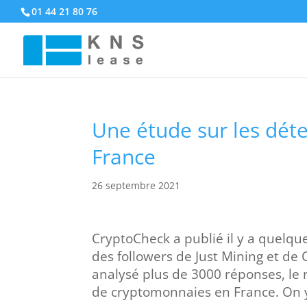
01 44 21 80 76
Une étude sur les dét
France
26 septembre 2021
CryptoCheck a publié il y a quelque
des followers de Just Mining et de C
analysé plus de 3000 réponses, le r
de cryptomonnaies en France. On y