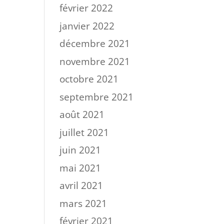
février 2022
janvier 2022
décembre 2021
novembre 2021
octobre 2021
septembre 2021
août 2021
juillet 2021
juin 2021
mai 2021
avril 2021
mars 2021
février 2021