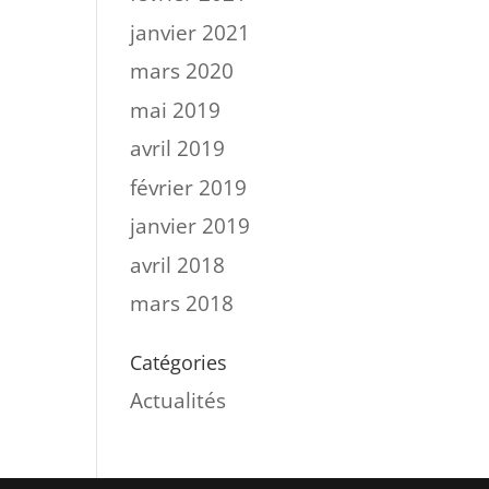
janvier 2021
mars 2020
mai 2019
avril 2019
février 2019
janvier 2019
avril 2018
mars 2018
Catégories
Actualités