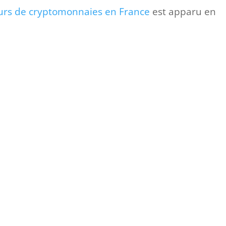
eurs de cryptomonnaies en France
est apparu en