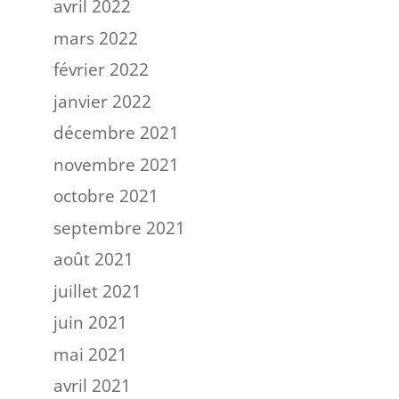
avril 2022
mars 2022
février 2022
janvier 2022
décembre 2021
novembre 2021
octobre 2021
septembre 2021
août 2021
juillet 2021
juin 2021
mai 2021
avril 2021