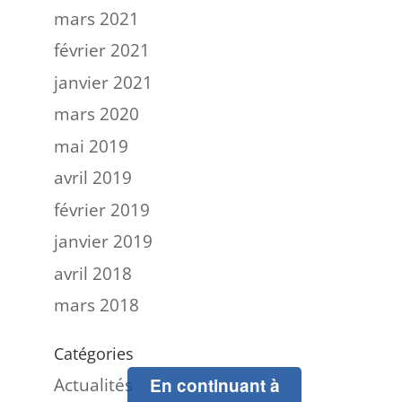
mars 2021
février 2021
janvier 2021
mars 2020
mai 2019
avril 2019
février 2019
janvier 2019
avril 2018
mars 2018
Catégories
Actualités
En continuant à