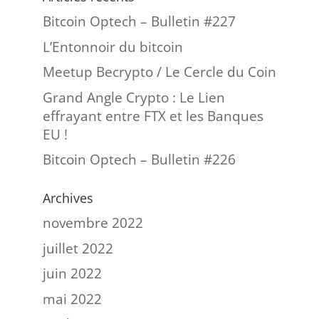
Bitcoin Optech – Bulletin #227
L’Entonnoir du bitcoin
Meetup Becrypto / Le Cercle du Coin
Grand Angle Crypto : Le Lien
effrayant entre FTX et les Banques
EU !
Bitcoin Optech – Bulletin #226
Archives
novembre 2022
juillet 2022
juin 2022
mai 2022