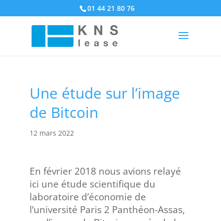
01 44 21 80 76
Une étude sur l’image
de Bitcoin
12 mars 2022
En février 2018 nous avions relayé
ici une étude scientifique du
laboratoire d’économie de
l’université Paris 2 Panthéon-Assas,