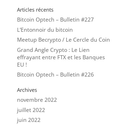
Articles récents
Bitcoin Optech – Bulletin #227
L’Entonnoir du bitcoin
Meetup Becrypto / Le Cercle du Coin
Grand Angle Crypto : Le Lien
effrayant entre FTX et les Banques
EU !
Bitcoin Optech – Bulletin #226
Archives
novembre 2022
juillet 2022
juin 2022