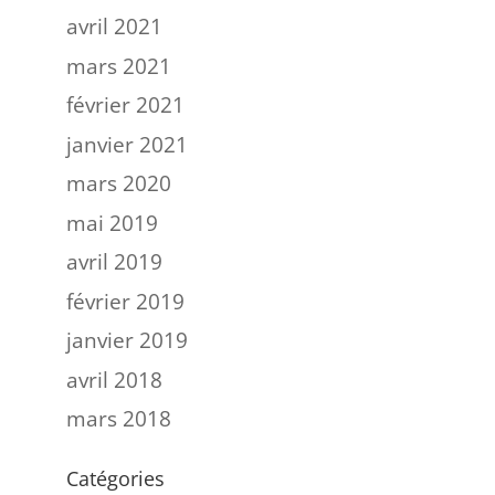
avril 2021
mars 2021
février 2021
janvier 2021
mars 2020
mai 2019
avril 2019
février 2019
janvier 2019
avril 2018
mars 2018
Catégories