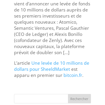
vient d’annoncer une levée de fonds
de 10 millions de dollars auprès de
ses premiers investisseurs et de
quelques nouveaux : Atomico,
Semantic Ventures, Pascal Gauthier
(CEO de Ledger) et Alexis Bonillo
(cofondateur de Zenly). Avec ces
nouveaux capitaux, la plateforme
prévoit de doubler son […]
L’article
Une levée de 10 millions de
dollars pour SheeldMarket
est
apparu en premier sur
bitcoin.fr
.