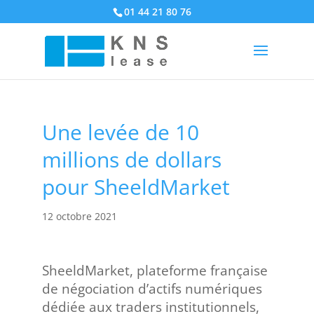
01 44 21 80 76
Une levée de 10
millions de dollars
pour SheeldMarket
12 octobre 2021
SheeldMarket, plateforme française
de négociation d’actifs numériques
dédiée aux traders institutionnels,