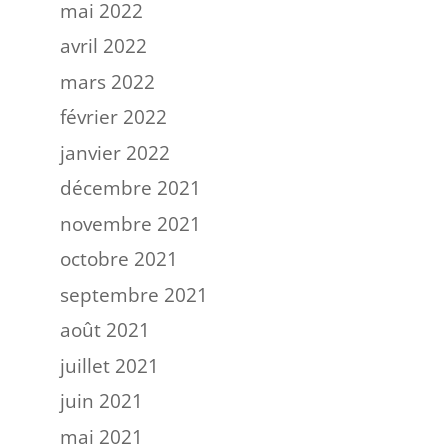
mai 2022
avril 2022
mars 2022
février 2022
janvier 2022
décembre 2021
novembre 2021
octobre 2021
septembre 2021
août 2021
juillet 2021
juin 2021
mai 2021