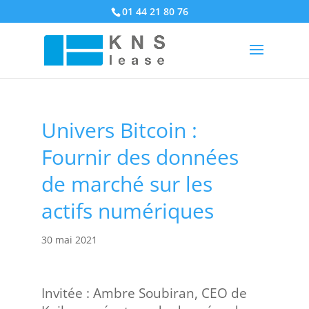
01 44 21 80 76
Univers Bitcoin :
Fournir des données
de marché sur les
actifs numériques
30 mai 2021
Invitée : Ambre Soubiran, CEO de