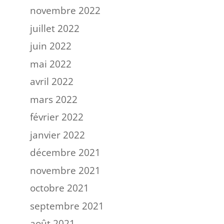
novembre 2022
juillet 2022
juin 2022
mai 2022
avril 2022
mars 2022
février 2022
janvier 2022
décembre 2021
novembre 2021
octobre 2021
septembre 2021
août 2021