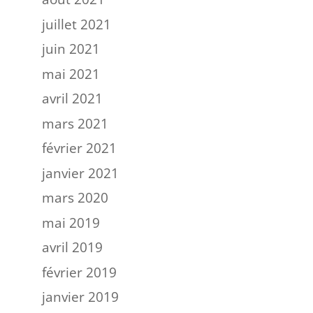
juillet 2021
juin 2021
mai 2021
avril 2021
mars 2021
février 2021
janvier 2021
mars 2020
mai 2019
avril 2019
février 2019
janvier 2019