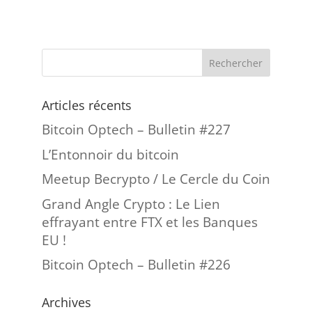
Articles récents
Bitcoin Optech – Bulletin #227
L’Entonnoir du bitcoin
Meetup Becrypto / Le Cercle du Coin
Grand Angle Crypto : Le Lien
effrayant entre FTX et les Banques
EU !
Bitcoin Optech – Bulletin #226
Archives