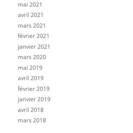
mai 2021
avril 2021
mars 2021
février 2021
janvier 2021
mars 2020
mai 2019
avril 2019
février 2019
janvier 2019
avril 2018
mars 2018