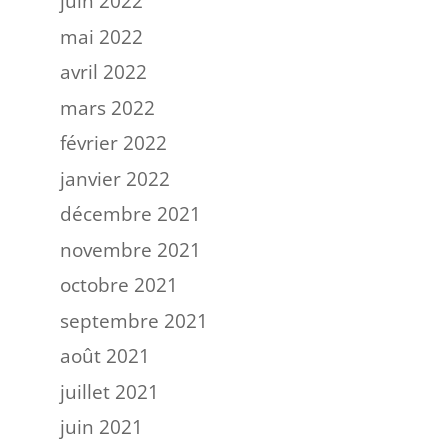
juin 2022
mai 2022
avril 2022
mars 2022
février 2022
janvier 2022
décembre 2021
novembre 2021
octobre 2021
septembre 2021
août 2021
juillet 2021
juin 2021