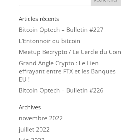
Articles récents
Bitcoin Optech – Bulletin #227
L’Entonnoir du bitcoin
Meetup Becrypto / Le Cercle du Coin
Grand Angle Crypto : Le Lien
effrayant entre FTX et les Banques
EU !
Bitcoin Optech – Bulletin #226
Archives
novembre 2022
juillet 2022