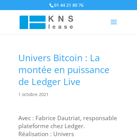
01 44 21 80 76
Univers Bitcoin : La
montée en puissance
de Ledger Live
1 octobre 2021
Avec : Fabrice Dautriat, responsable
plateforme chez Ledger.
Réalisation : Univers