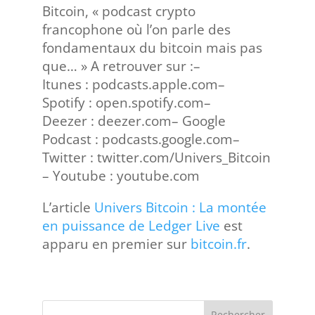
Bitcoin, « podcast crypto
francophone où l’on parle des
fondamentaux du bitcoin mais pas
que… » A retrouver sur :–
Itunes : podcasts.apple.com–
Spotify : open.spotify.com–
Deezer : deezer.com– Google
Podcast : podcasts.google.com–
Twitter : twitter.com/Univers_Bitcoin
– Youtube : youtube.com
L’article
Univers Bitcoin : La montée
en puissance de Ledger Live
est
apparu en premier sur
bitcoin.fr
.