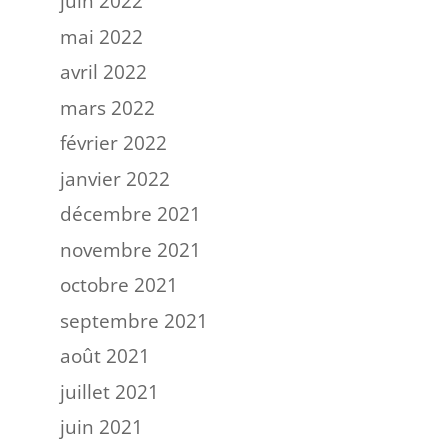
juin 2022
mai 2022
avril 2022
mars 2022
février 2022
janvier 2022
décembre 2021
novembre 2021
octobre 2021
septembre 2021
août 2021
juillet 2021
juin 2021