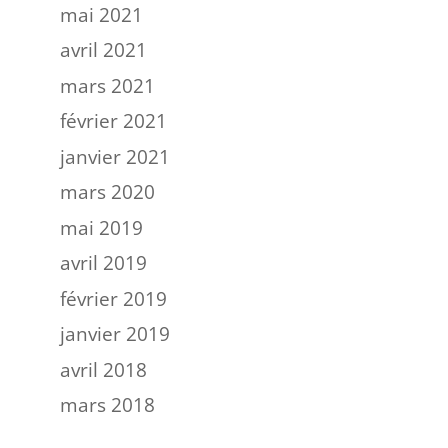
mai 2021
avril 2021
mars 2021
février 2021
janvier 2021
mars 2020
mai 2019
avril 2019
février 2019
janvier 2019
avril 2018
mars 2018