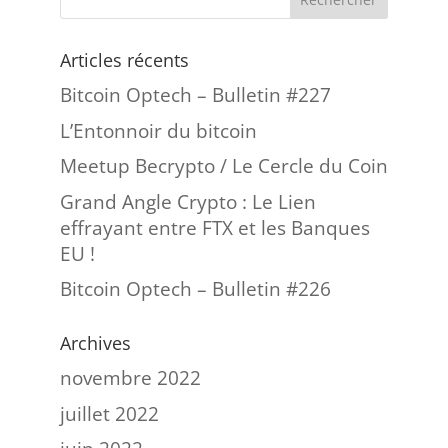
Articles récents
Bitcoin Optech – Bulletin #227
L’Entonnoir du bitcoin
Meetup Becrypto / Le Cercle du Coin
Grand Angle Crypto : Le Lien
effrayant entre FTX et les Banques
EU !
Bitcoin Optech – Bulletin #226
Archives
novembre 2022
juillet 2022