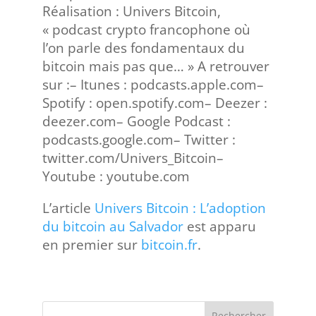
Réalisation : Univers Bitcoin,
« podcast crypto francophone où
l’on parle des fondamentaux du
bitcoin mais pas que… » A retrouver
sur :– Itunes : podcasts.apple.com–
Spotify : open.spotify.com– Deezer :
deezer.com– Google Podcast :
podcasts.google.com– Twitter :
twitter.com/Univers_Bitcoin–
Youtube : youtube.com
L’article
Univers Bitcoin : L’adoption
du bitcoin au Salvador
est apparu
en premier sur
bitcoin.fr
.