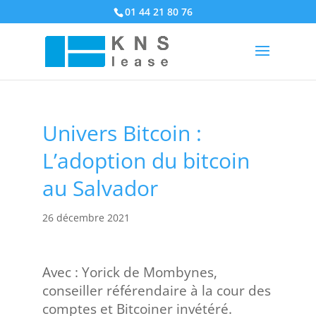
01 44 21 80 76
Univers Bitcoin :
L’adoption du bitcoin
au Salvador
26 décembre 2021
Avec : Yorick de Mombynes,
conseiller référendaire à la cour des
comptes et Bitcoiner invétéré.