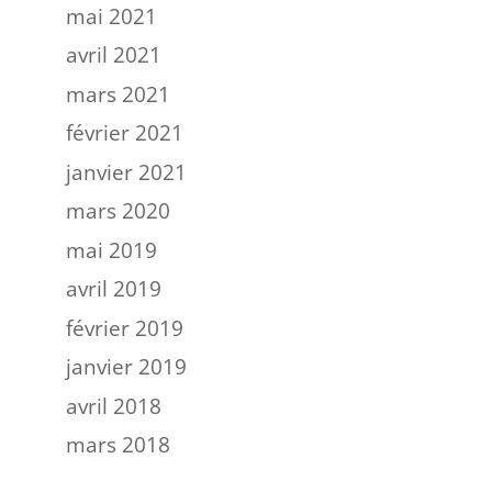
mai 2021
avril 2021
mars 2021
février 2021
janvier 2021
mars 2020
mai 2019
avril 2019
février 2019
janvier 2019
avril 2018
mars 2018