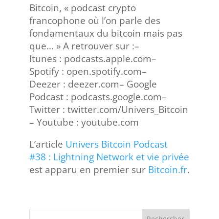
Bitcoin, « podcast crypto
francophone où l’on parle des
fondamentaux du bitcoin mais pas
que… » A retrouver sur :–
Itunes : podcasts.apple.com–
Spotify : open.spotify.com–
Deezer : deezer.com– Google
Podcast : podcasts.google.com–
Twitter : twitter.com/Univers_Bitcoin
– Youtube : youtube.com
L’article
Univers Bitcoin Podcast
#38 : Lightning Network et vie privée
est apparu en premier sur
Bitcoin.fr
.