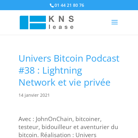
01 44 21 80 76
Univers Bitcoin Podcast
#38 : Lightning
Network et vie privée
14 janvier 2021
Avec : JohnOnChain, bitcoiner,
testeur, bidouilleur et aventurier du
bitcoin. Réalisation : Univers