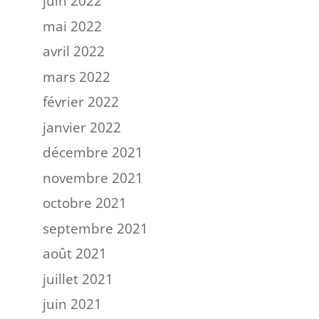
juin 2022
mai 2022
avril 2022
mars 2022
février 2022
janvier 2022
décembre 2021
novembre 2021
octobre 2021
septembre 2021
août 2021
juillet 2021
juin 2021