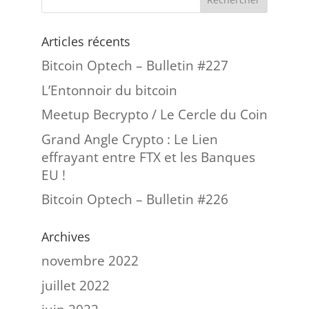
Articles récents
Bitcoin Optech – Bulletin #227
L’Entonnoir du bitcoin
Meetup Becrypto / Le Cercle du Coin
Grand Angle Crypto : Le Lien
effrayant entre FTX et les Banques
EU !
Bitcoin Optech – Bulletin #226
Archives
novembre 2022
juillet 2022