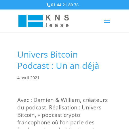
01 44 21 80 76
Univers Bitcoin
Podcast : Un an déjà
4 avril 2021
Avec : Damien & William, créateurs
du podcast. Réalisation : Univers
Bitcoin, « podcast crypto
francophone où l’on parle des