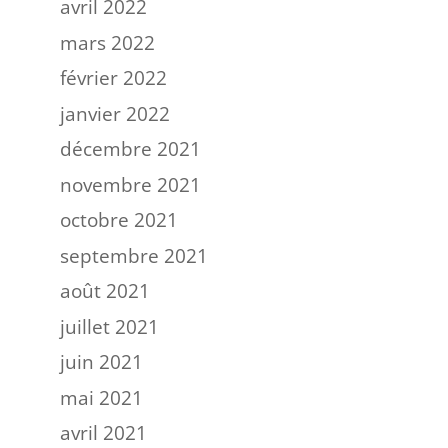
avril 2022
mars 2022
février 2022
janvier 2022
décembre 2021
novembre 2021
octobre 2021
septembre 2021
août 2021
juillet 2021
juin 2021
mai 2021
avril 2021