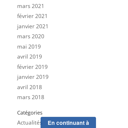
mars 2021
février 2021
janvier 2021
mars 2020
mai 2019
avril 2019
février 2019
janvier 2019
avril 2018
mars 2018
Catégories
Actualités
En continuant à