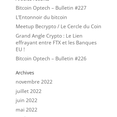
Bitcoin Optech – Bulletin #227
L’Entonnoir du bitcoin
Meetup Becrypto / Le Cercle du Coin
Grand Angle Crypto : Le Lien
effrayant entre FTX et les Banques
EU !
Bitcoin Optech – Bulletin #226
Archives
novembre 2022
juillet 2022
juin 2022
mai 2022