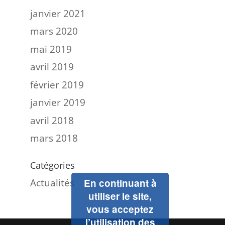
janvier 2021
mars 2020
mai 2019
avril 2019
février 2019
janvier 2019
avril 2018
mars 2018
Catégories
Actualités
En continuant à
utiliser le site,
vous acceptez
l’utilisation des