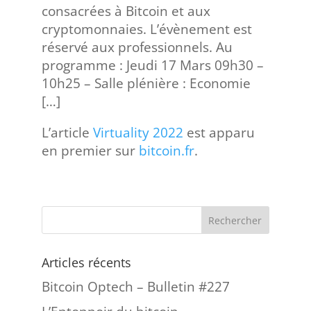
consacrées à Bitcoin et aux
cryptomonnaies. L’évènement est
réservé aux professionnels. Au
programme : Jeudi 17 Mars 09h30 –
10h25 – Salle plénière : Economie
[…]
L’article
Virtuality 2022
est apparu
en premier sur
bitcoin.fr
.
Articles récents
Bitcoin Optech – Bulletin #227