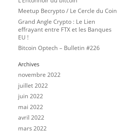
L’Entonnoir du bitcoin
Meetup Becrypto / Le Cercle du Coin
Grand Angle Crypto : Le Lien
effrayant entre FTX et les Banques
EU !
Bitcoin Optech – Bulletin #226
Archives
novembre 2022
juillet 2022
juin 2022
mai 2022
avril 2022
mars 2022