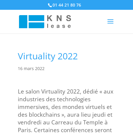
01 44 21 80 76
Virtuality 2022
16 mars 2022
Le salon Virtuality 2022, dédié « aux
industries des technologies
immersives, des mondes virtuels et
des blockchains », aura lieu jeudi et
vendredi au Carreau du Temple à
Paris. Certaines conférences seront