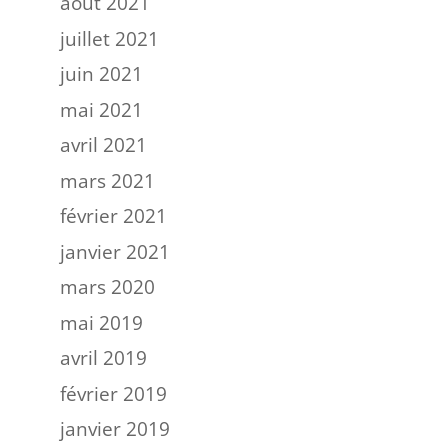
août 2021
juillet 2021
juin 2021
mai 2021
avril 2021
mars 2021
février 2021
janvier 2021
mars 2020
mai 2019
avril 2019
février 2019
janvier 2019