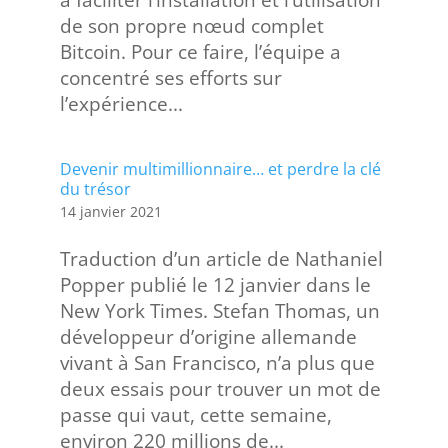
à faciliter l’installation et l’utilisation
de son propre nœud complet
Bitcoin. Pour ce faire, l’équipe a
concentré ses efforts sur
l’expérience...
Devenir multimillionnaire… et perdre la clé
du trésor
14 janvier 2021
Traduction d’un article de Nathaniel
Popper publié le 12 janvier dans le
New York Times. Stefan Thomas, un
développeur d’origine allemande
vivant à San Francisco, n’a plus que
deux essais pour trouver un mot de
passe qui vaut, cette semaine,
environ 220 millions de...