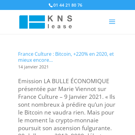
01 44 21 80 76
France Culture : Bitcoin, +220% en 2020, et
mieux encore…
14 janvier 2021
Emission LA BULLE ÉCONOMIQUE
présentée par Marie Viennot sur
France Culture – 9 Janvier 2021. « Ils
sont nombreux à prédire qu’un jour
le Bitcoin ne vaudra rien. Mais pour
le moment la crypto-monnaie
poursuit son ascension fulgurante.