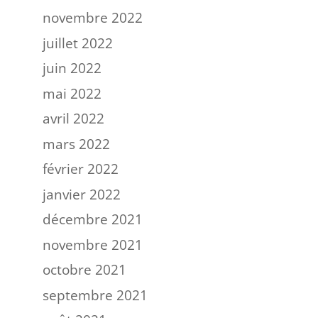
novembre 2022
juillet 2022
juin 2022
mai 2022
avril 2022
mars 2022
février 2022
janvier 2022
décembre 2021
novembre 2021
octobre 2021
septembre 2021