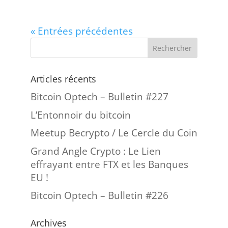
« Entrées précédentes
Articles récents
Bitcoin Optech – Bulletin #227
L’Entonnoir du bitcoin
Meetup Becrypto / Le Cercle du Coin
Grand Angle Crypto : Le Lien
effrayant entre FTX et les Banques
EU !
Bitcoin Optech – Bulletin #226
Archives