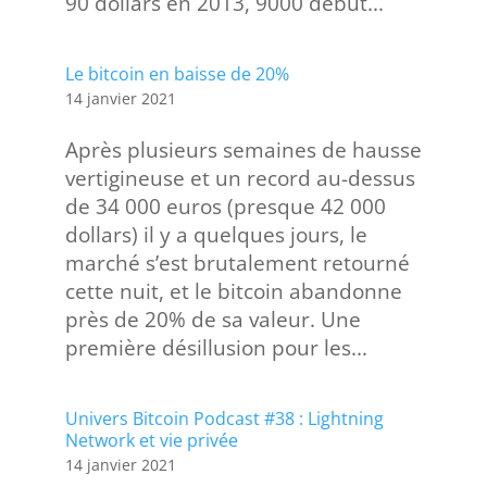
90 dollars en 2013, 9000 début...
Le bitcoin en baisse de 20%
14 janvier 2021
Après plusieurs semaines de hausse
vertigineuse et un record au-dessus
de 34 000 euros (presque 42 000
dollars) il y a quelques jours, le
marché s’est brutalement retourné
cette nuit, et le bitcoin abandonne
près de 20% de sa valeur. Une
première désillusion pour les...
Univers Bitcoin Podcast #38 : Lightning
Network et vie privée
14 janvier 2021